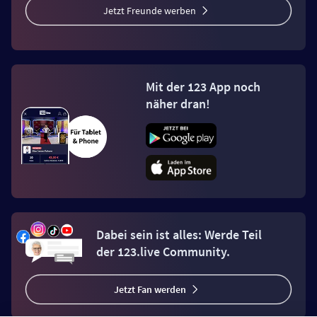
Jetzt Freunde werben
Mit der 123 App noch
näher dran!
Dabei sein ist alles: Werde Teil
der 123.live Community.
Jetzt Fan werden