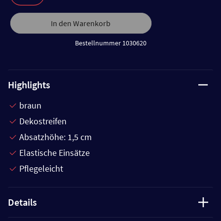
In den Warenkorb
Bestellnummer 1030620
Highlights
braun
Dekostreifen
Absatzhöhe: 1,5 cm
Elastische Einsätze
Pflegeleicht
Details