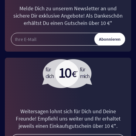
Melde Dich zu unserem Newsletter an und
sichere Dir exklusive Angebote! Als Dankeschön
erhältst Du einen Gutschein über 10 €*
Abonnieren
Weitersagen lohnt sich für Dich und Deine
Freunde! Empfiehl uns weiter und Ihr erhaltet
jeweils einen Einkaufsgutschein über 10 €*.