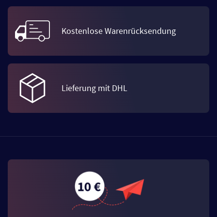
Kostenlose Warenrücksendung
Lieferung mit DHL