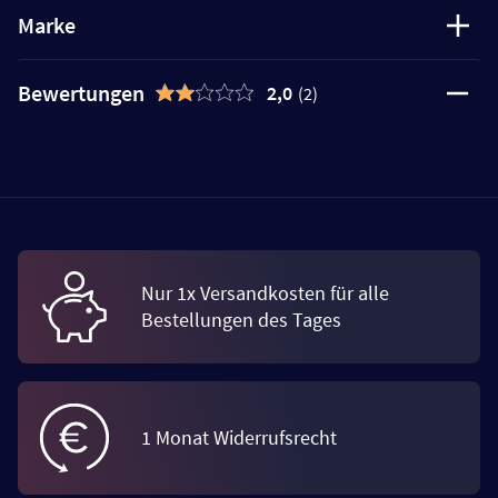
Marke
Bewertungen
2,0
(2)
Nur 1x Versandkosten für alle
Bestellungen des Tages
1 Monat Widerrufsrecht