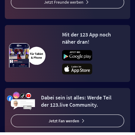
Jetzt Freunde werben
Mit der 123 App noch
näher dran!
Dabei sein ist alles: Werde Teil
der 123.live Community.
Jetzt Fan werden