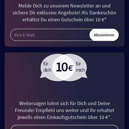
Melde Dich zu unserem Newsletter an und
sichere Dir exklusive Angebote! Als Dankeschön
erhältst Du einen Gutschein über 10 €*
Abonnieren
Weitersagen lohnt sich für Dich und Deine
Freunde! Empfiehl uns weiter und Ihr erhaltet
jeweils einen Einkaufsgutschein über 10 €*.