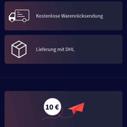
Kostenlose Warenrücksendung
Lieferung mit DHL