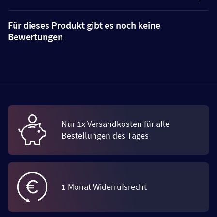
Für dieses Produkt gibt es noch keine
Bewertungen
Nur 1x Versandkosten für alle
Bestellungen des Tages
1 Monat Widerrufsrecht