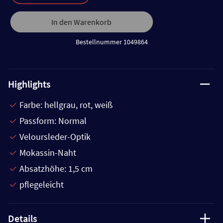
In den Warenkorb
Bestellnummer 1049864
Highlights
Farbe: hellgrau, rot, weiß
Passform: Normal
Veloursleder-Optik
Mokassin-Naht
Absatzhöhe: 1,5 cm
pflegeleicht
Details