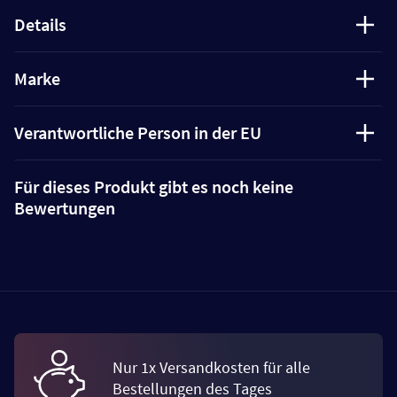
Details
Marke
Verantwortliche Person in der EU
Für dieses Produkt gibt es noch keine
Bewertungen
Nur 1x Versandkosten für alle
Bestellungen des Tages