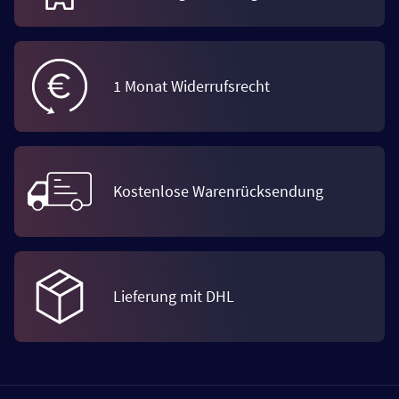
1 Monat Widerrufsrecht
Kostenlose Warenrücksendung
Lieferung mit DHL