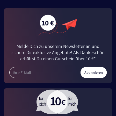
Melde Dich zu unserem Newsletter an und
sichere Dir exklusive Angebote! Als Dankeschön
erhältst Du einen Gutschein über 10 €*
Abonnieren