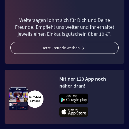
Weitersagen lohnt sich für Dich und Deine
Freunde! Empfiehl uns weiter und Ihr erhaltet
jeweils einen Einkaufsgutschein über 10 €*.
Jetzt Freunde werben
Mit der 123 App noch
näher dran!