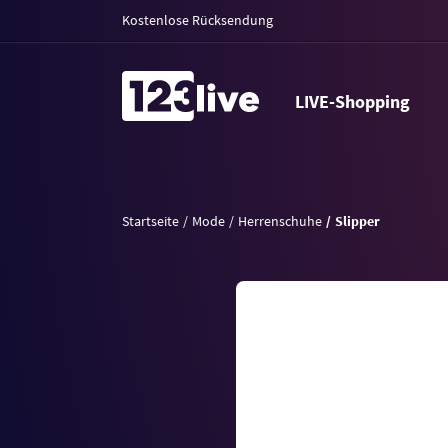
Kostenlose Rücksendung
LIVE-Shopping
Startseite
Mode
Herrenschuhe
Slipper