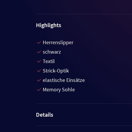
Highlights
Herrenslipper
schwarz
Textil
Strick-Optik
elastische Einsätze
Memory Sohle
Details