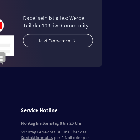
Dabei sein ist alles: Werde
Teil der 123.live Community.
Jetzt Fan werden
Service Hotline
Montag bis Samstag 8 bis 20 Uhr
Sonntags erreichst Du uns über das
Kontaktformular
, per E-Mail oder per