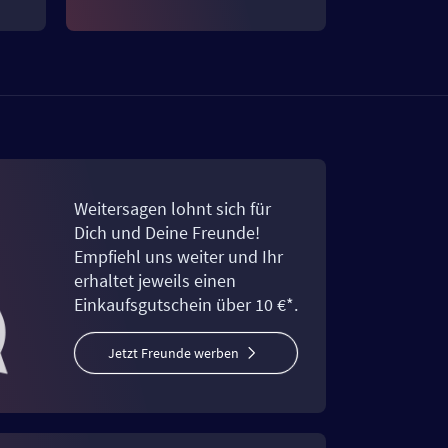
Weitersagen lohnt sich für
Dich und Deine Freunde!
Empfiehl uns weiter und Ihr
erhaltet jeweils einen
Einkaufsgutschein über 10 €*.
Jetzt Freunde werben