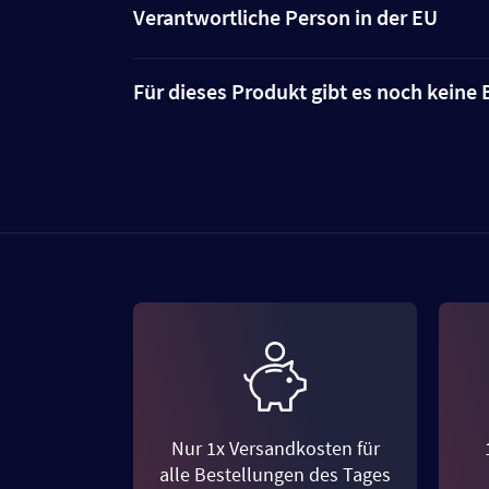
Verantwortliche Person in der EU
Für dieses Produkt gibt es noch kein
Nur 1x Versandkosten für
alle Bestellungen des Tages