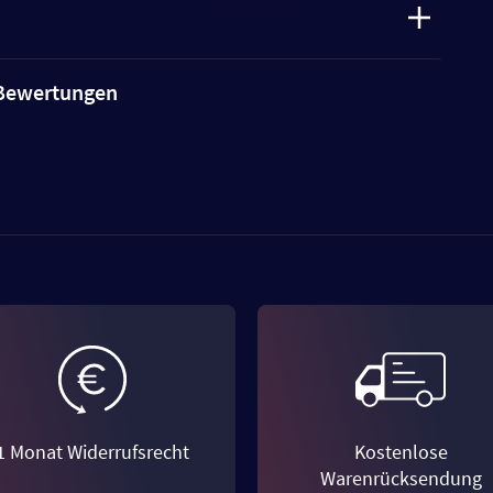
e Bewertungen
1 Monat Widerrufsrecht
Kostenlose
Warenrücksendung