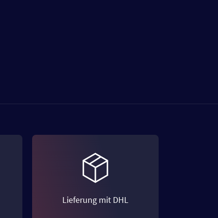
Lieferung mit DHL