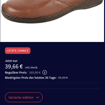
LETZTE CHANCE
Jetzt nur
39,66 €
inkl. MwSt.
Regulärer Preis:
169,00 €
niedrigster Preis der letzten 30 Tage:
35,90 €
Variante wählen