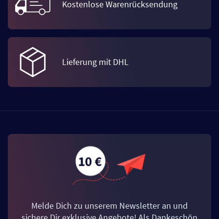
Kostenlose Warenrücksendung
Lieferung mit DHL
Melde Dich zu unserem Newsletter an und
sichere Dir exklusive Angebote! Als Dankeschön