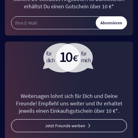
erhältst Du einen Gutschein über 10 €*
Abonnieren
Weitersagen lohnt sich für Dich und Deine
Freunde! Empfiehl uns weiter und Ihr erhaltet
jeweils einen Einkaufsgutschein über 10 €*.
Jetzt Freunde werben