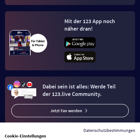
Mit der 123 App noch
näher dran!
Dabei sein ist alles: Werde Teil
der 123.live Community.
Jetzt Fan werden
Datenschutzbestimmungen
Cookie-Einstellungen