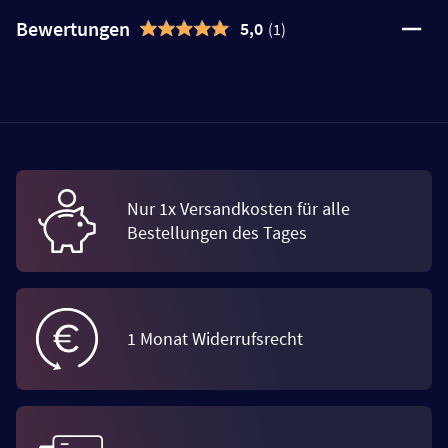
Bewertungen
5,0
(1)
Nur 1x Versandkosten für alle
Bestellungen des Tages
1 Monat Widerrufsrecht