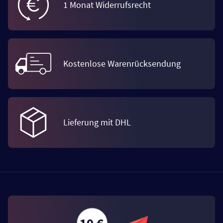
1 Monat Widerrufsrecht
Kostenlose Warenrücksendung
Lieferung mit DHL