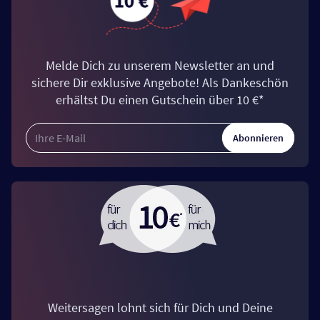
Melde Dich zu unserem Newsletter an und
sichere Dir exklusive Angebote! Als Dankeschön
erhältst Du einen Gutschein über 10 €*
Abonnieren
Weitersagen lohnt sich für Dich und Deine