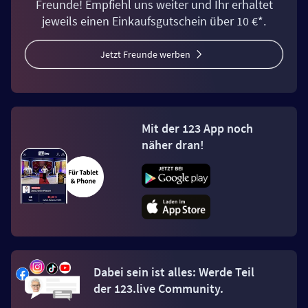
Freunde! Empfiehl uns weiter und Ihr erhaltet
jeweils einen Einkaufsgutschein über 10 €*.
Jetzt Freunde werben
Mit der 123 App noch
näher dran!
Dabei sein ist alles: Werde Teil
der 123.live Community.