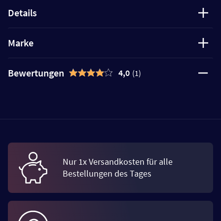
Details
Marke
Bewertungen
4,0
(1)
Nur 1x Versandkosten für alle
Bestellungen des Tages