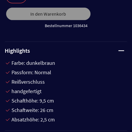
In den Warenkorb
Bestellnummer 1036434
Highlights
Farbe: dunkelbraun
Passform: Normal
Reißverschluss
handgefertigt
Schafthöhe: 9,5 cm
Schaftweite: 26 cm
Absatzhöhe: 2,5 cm