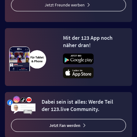
Jetzt Freunde werben
Mit der 123 App noch
näher dran!
Dabei sein ist alles: Werde Teil
der 123.live Community.
Jetzt Fan werden