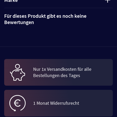
Für dieses Produkt gibt es noch keine
Bewertungen
Nur 1x Versandkosten für alle
Bestellungen des Tages
1 Monat Widerrufsrecht