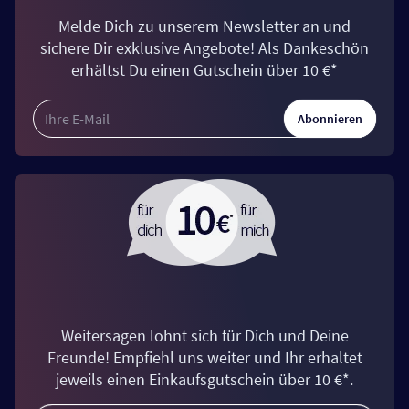
Melde Dich zu unserem Newsletter an und
sichere Dir exklusive Angebote! Als Dankeschön
erhältst Du einen Gutschein über 10 €*
Abonnieren
Weitersagen lohnt sich für Dich und Deine
Freunde! Empfiehl uns weiter und Ihr erhaltet
jeweils einen Einkaufsgutschein über 10 €*.