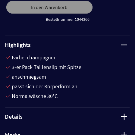
In den Warenkorb
Bestellnummer 1044366
Highlights
Farbe: champagner
3-er Pack Taillenslip mit Spitze
anschmiegsam
passt sich der Körperform an
Normalwäsche 30°C
Details
Marke