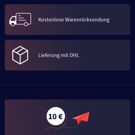
Kostenlose Warenrücksendung
Lieferung mit DHL