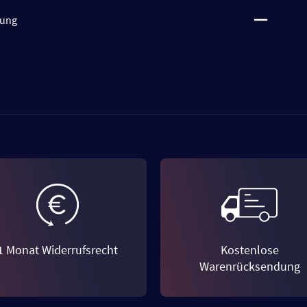
tung
1 Monat Widerrufsrecht
Kostenlose
Warenrücksendung