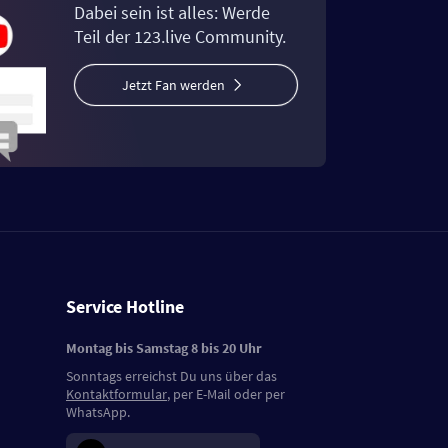
Dabei sein ist alles: Werde
Teil der 123.live Community.
Jetzt Fan werden
Service Hotline
Montag bis Samstag 8 bis 20 Uhr
Sonntags erreichst Du uns über das
Kontaktformular
, per E-Mail oder per
WhatsApp.