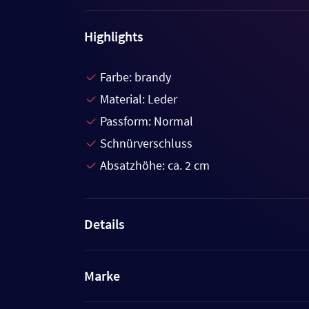
Highlights
Farbe: brandy
Material: Leder
Passform: Normal
Schnürverschluss
Absatzhöhe: ca. 2 cm
Details
Marke