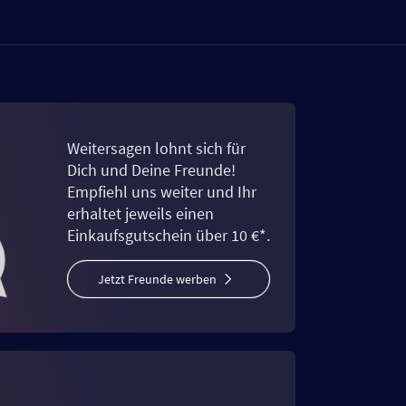
Weitersagen lohnt sich für
Dich und Deine Freunde!
Empfiehl uns weiter und Ihr
erhaltet jeweils einen
Einkaufsgutschein über 10 €*.
Jetzt Freunde werben