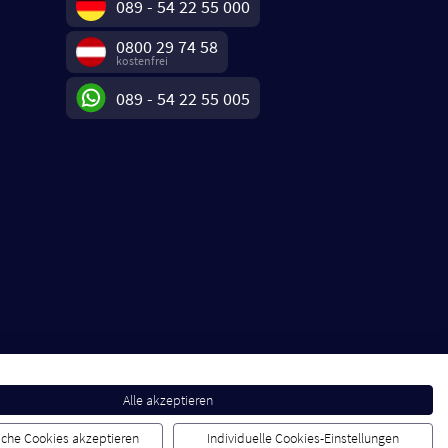
089 - 54 22 55 000
0800 29 74 58
kostenfrei
089 - 54 22 55 005
Alle akzeptieren
liche Cookies akzeptieren
Individuelle Cookies-Einstellungen