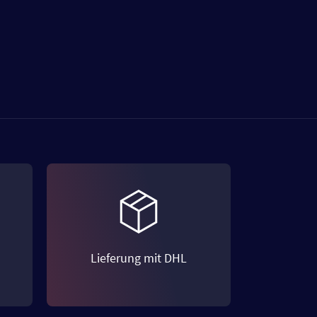
Lieferung mit DHL