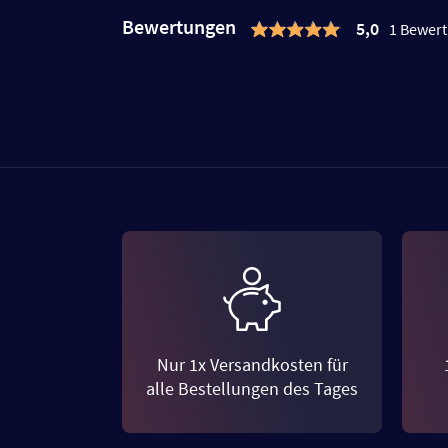
Bewertungen
5,0
1 Bewer
Nur 1x Versandkosten für
alle Bestellungen des Tages