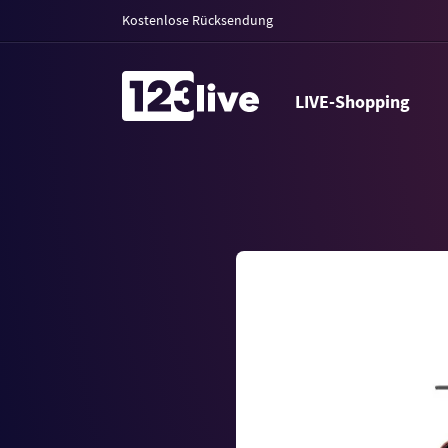
Kostenlose Rücksendung
LIVE-Shopping