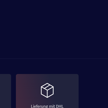
Lieferung mit DHL