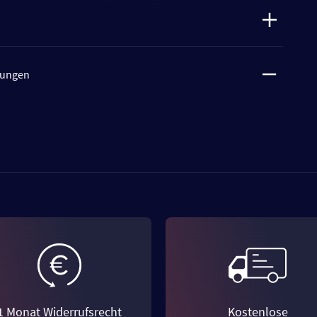
tungen
1 Monat Widerrufsrecht
Kostenlose