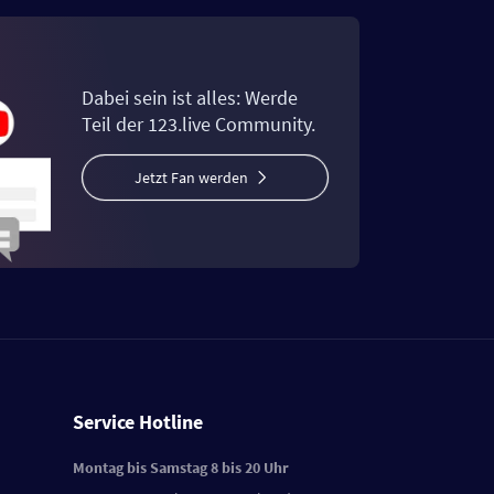
Dabei sein ist alles: Werde
Teil der 123.live Community.
Jetzt Fan werden
Service Hotline
Montag bis Samstag 8 bis 20 Uhr