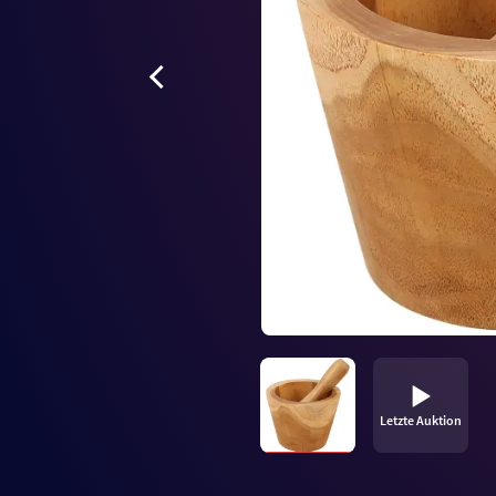
Letzte Auktion