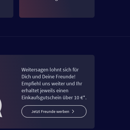
Weitersagen lohnt sich für
Dich und Deine Freunde!
Empfiehl uns weiter und Ihr
erhaltet jeweils einen
Einkaufsgutschein über 10 €*.
Jetzt Freunde werben