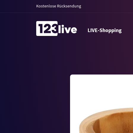
Kostenlose Rücksendung
LIVE-Shopping