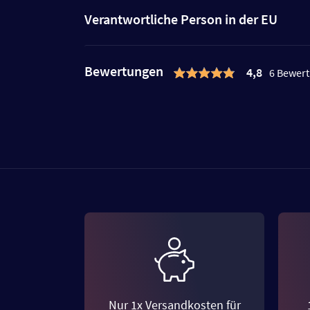
Verantwortliche Person in der EU
Bewertungen
4,8
6 Bewer
Nur 1x Versandkosten für