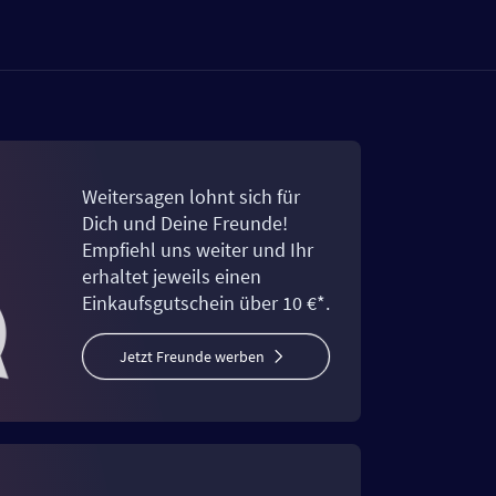
Weitersagen lohnt sich für
Dich und Deine Freunde!
Empfiehl uns weiter und Ihr
erhaltet jeweils einen
Einkaufsgutschein über 10 €*.
Jetzt Freunde werben