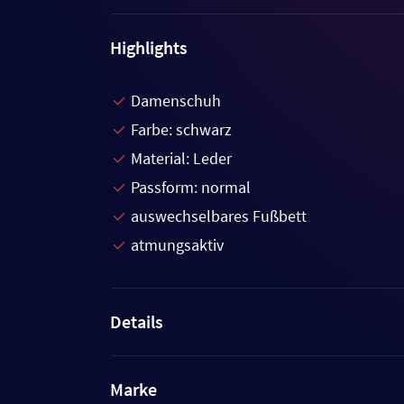
Highlights
Damenschuh
Farbe: schwarz
Material: Leder
Passform: normal
auswechselbares Fußbett
atmungsaktiv
Details
Marke