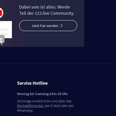
Dabei sein ist alles: Werde
Teil der 123.live Community.
Jetzt Fan werden
Service Hotline
Montag bis Samstag 8 bis 20 Uhr
Sonntags erreichst Du uns über das
Kontaktformular
, per E-Mail oder per
WhatsApp.