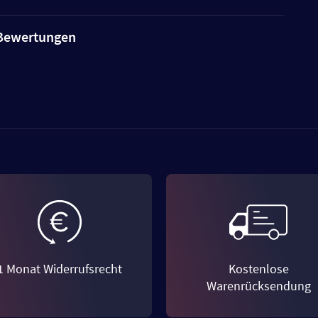
e Bewertungen
1 Monat Widerrufsrecht
Kostenlose
Warenrücksendung