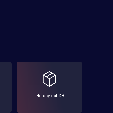
Lieferung mit DHL