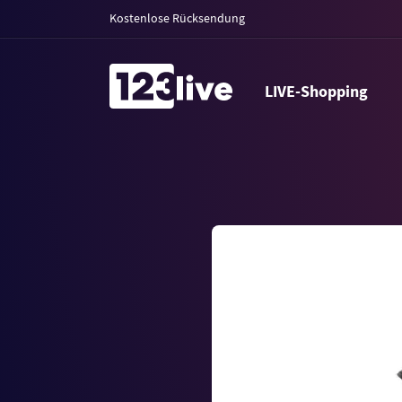
Kostenlose Rücksendung
LIVE-Shopping