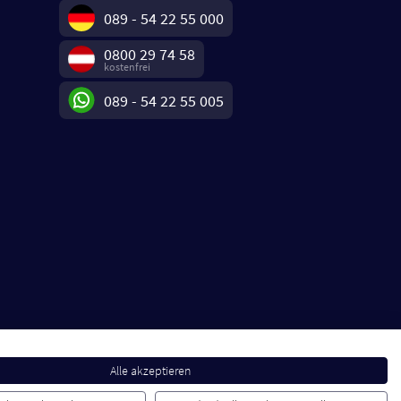
089 - 54 22 55 000
0800 29 74 58
kostenfrei
089 - 54 22 55 005
Alle akzeptieren