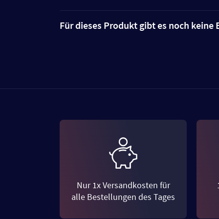
Für dieses Produkt gibt es noch kein
Nur 1x Versandkosten für
alle Bestellungen des Tages