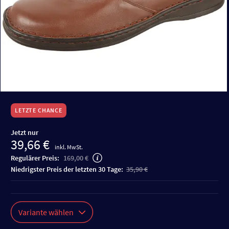
LETZTE CHANCE
Jetzt nur
39,66 €
inkl. MwSt.
Regulärer Preis:
169,00 €
niedrigster Preis der letzten 30 Tage:
35,90 €
Variante wählen