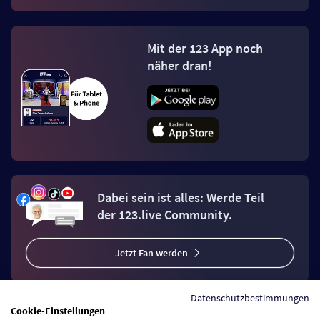
Mit der 123 App noch
näher dran!
Dabei sein ist alles: Werde Teil
der 123.live Community.
Jetzt Fan werden
Datenschutzbestimmungen
Cookie-Einstellungen