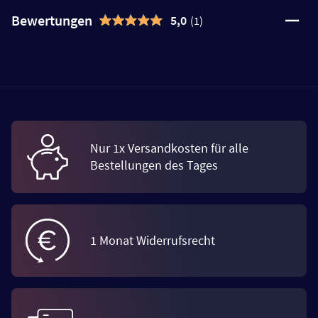
Bewertungen
5,0
(1)
Nur 1x Versandkosten für alle
Bestellungen des Tages
1 Monat Widerrufsrecht