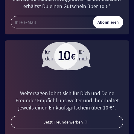
erhältst Du einen Gutschein über 10 €*
Abonnieren
Weitersagen lohnt sich für Dich und Deine
Freunde! Empfiehl uns weiter und Ihr erhaltet
jeweils einen Einkaufsgutschein über 10 €*.
Jetzt Freunde werben