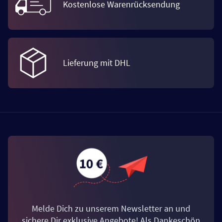
Kostenlose Warenrücksendung
Lieferung mit DHL
Melde Dich zu unserem Newsletter an und
sichere Dir exklusive Angebote! Als Dankeschön