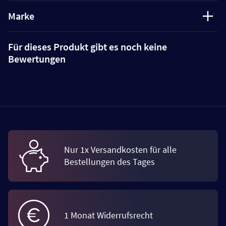
Marke
Für dieses Produkt gibt es noch keine
Bewertungen
Nur 1x Versandkosten für alle
Bestellungen des Tages
1 Monat Widerrufsrecht