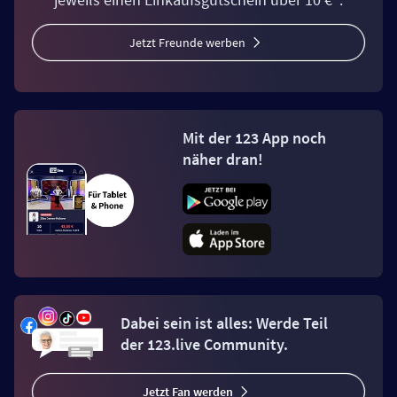
Jetzt Freunde werben
Mit der 123 App noch
näher dran!
Dabei sein ist alles: Werde Teil
der 123.live Community.
Jetzt Fan werden