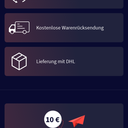
Kostenlose Warenrücksendung
Lieferung mit DHL