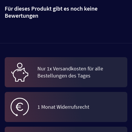
Für dieses Produkt gibt es noch keine
Bewertungen
Nur 1x Versandkosten für alle
Bestellungen des Tages
1 Monat Widerrufsrecht