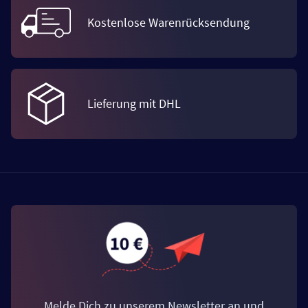
Kostenlose Warenrücksendung
Lieferung mit DHL
Melde Dich zu unserem Newsletter an und