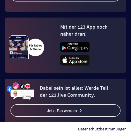
Mit der 123 App noch
näher dran!
Dabei sein ist alles: Werde Teil
der 123.live Community.
Jetzt Fan werden
Datenschutzbestimmungen