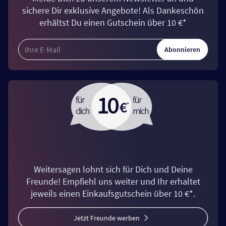
sichere Dir exklusive Angebote! Als Dankeschön
erhältst Du einen Gutschein über 10 €*
Abonnieren
Weitersagen lohnt sich für Dich und Deine
Freunde! Empfiehl uns weiter und Ihr erhaltet
jeweils einen Einkaufsgutschein über 10 €*.
Jetzt Freunde werben