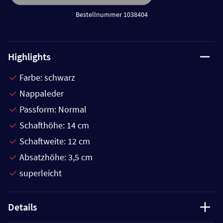
Bestellnummer 1038404
Highlights
Farbe: schwarz
Nappaleder
Passform: Normal
Schafthöhe: 14 cm
Schaftweite: 12 cm
Absatzhöhe: 3,5 cm
superleicht
Details