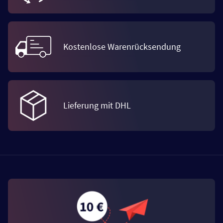
Kostenlose Warenrücksendung
Lieferung mit DHL