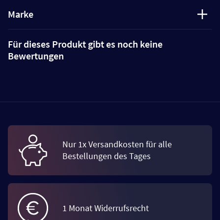
Marke
Für dieses Produkt gibt es noch keine
Bewertungen
Nur 1x Versandkosten für alle
Bestellungen des Tages
1 Monat Widerrufsrecht