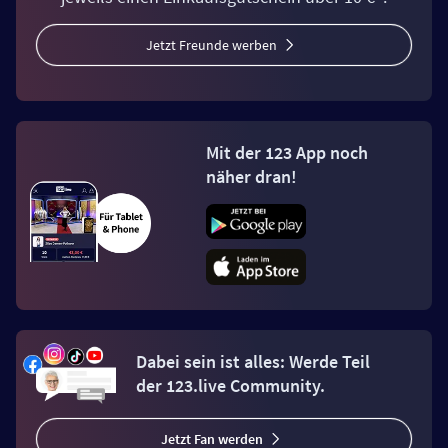
Jetzt Freunde werben
Mit der 123 App noch
näher dran!
Dabei sein ist alles: Werde Teil
der 123.live Community.
Jetzt Fan werden