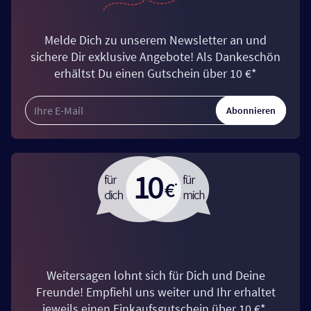
Melde Dich zu unserem Newsletter an und
sichere Dir exklusive Angebote! Als Dankeschön
erhältst Du einen Gutschein über 10 €*
Abonnieren
Weitersagen lohnt sich für Dich und Deine
Freunde! Empfiehl uns weiter und Ihr erhaltet
jeweils einen Einkaufsgutschein über 10 €*.