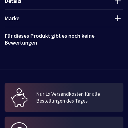
Details
Marke
Für dieses Produkt gibt es noch keine
Bewertungen
Nur 1x Versandkosten für alle
Bestellungen des Tages