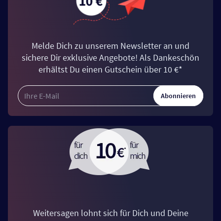
Melde Dich zu unserem Newsletter an und
sichere Dir exklusive Angebote! Als Dankeschön
erhältst Du einen Gutschein über 10 €*
Abonnieren
Weitersagen lohnt sich für Dich und Deine