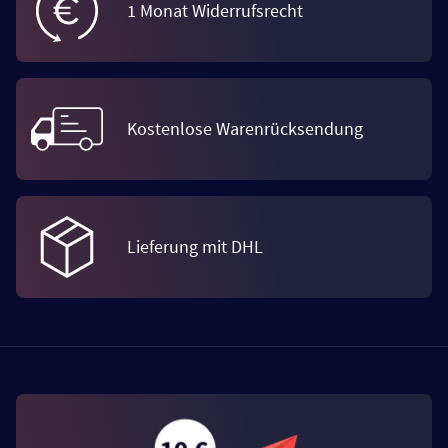
1 Monat Widerrufsrecht
Kostenlose Warenrücksendung
Lieferung mit DHL