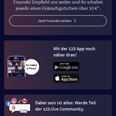
Freunde! Empfiehl uns weiter und Ihr erhaltet
jeweils einen Einkaufsgutschein über 10 €*.
Jetzt Freunde werben
Mit der 123 App noch
näher dran!
Dabei sein ist alles: Werde Teil
der 123.live Community.