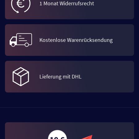
1 Monat Widerrufsrecht
Kostenlose Warenrücksendung
Lieferung mit DHL