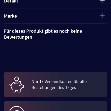
Details
Marke
Für dieses Produkt gibt es noch keine
Bewertungen
Nur 1x Versandkosten für alle
Bestellungen des Tages