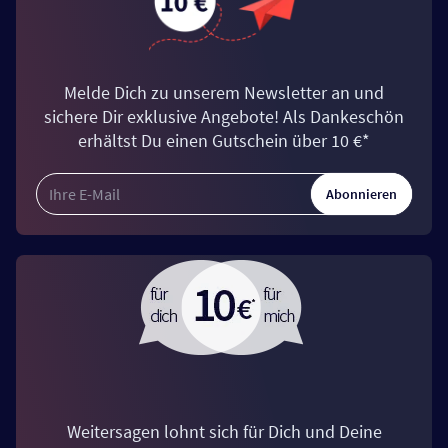
Melde Dich zu unserem Newsletter an und
sichere Dir exklusive Angebote! Als Dankeschön
erhältst Du einen Gutschein über 10 €*
Abonnieren
Weitersagen lohnt sich für Dich und Deine