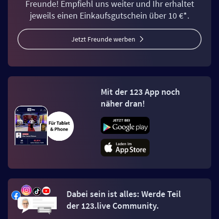
Freunde! Empfiehl uns weiter und Ihr erhaltet
jeweils einen Einkaufsgutschein über 10 €*.
Jetzt Freunde werben
Mit der 123 App noch
näher dran!
Dabei sein ist alles: Werde Teil
der 123.live Community.