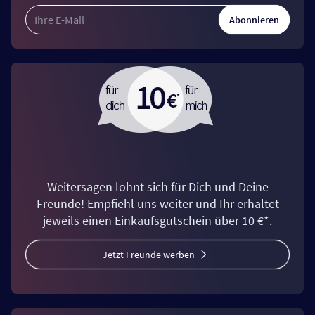
Abonnieren
Weitersagen lohnt sich für Dich und Deine
Freunde! Empfiehl uns weiter und Ihr erhaltet
jeweils einen Einkaufsgutschein über 10 €*.
Jetzt Freunde werben