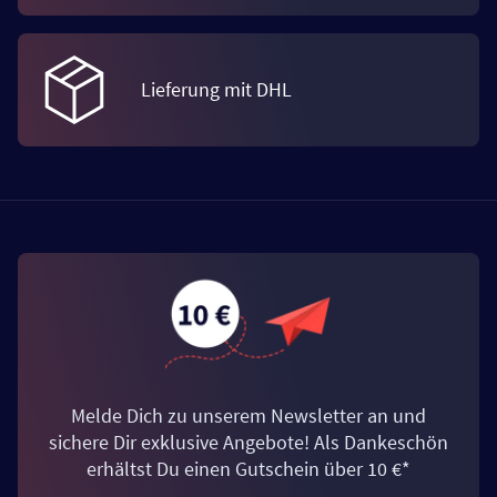
Lieferung mit DHL
Melde Dich zu unserem Newsletter an und
sichere Dir exklusive Angebote! Als Dankeschön
erhältst Du einen Gutschein über 10 €*