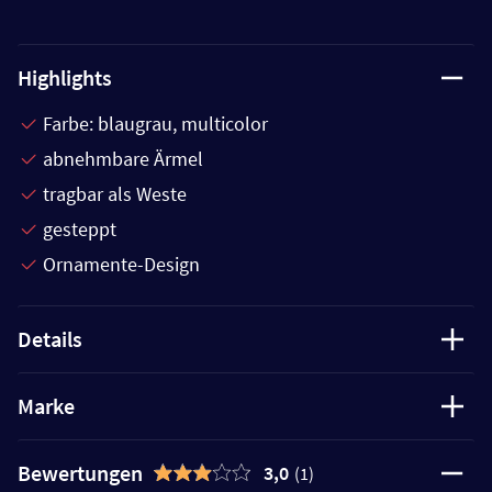
Highlights
Farbe: blaugrau, multicolor
abnehmbare Ärmel
tragbar als Weste
gesteppt
Ornamente-Design
Details
Marke
Bewertungen
3,0
(1)