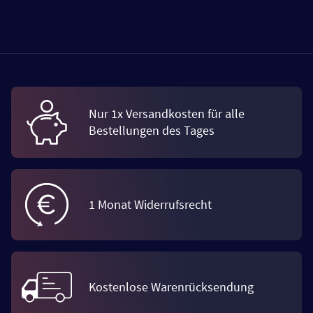
Nur 1x Versandkosten für alle
Bestellungen des Tages
1 Monat Widerrufsrecht
Kostenlose Warenrücksendung