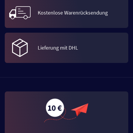
Kostenlose Warenrücksendung
Lieferung mit DHL