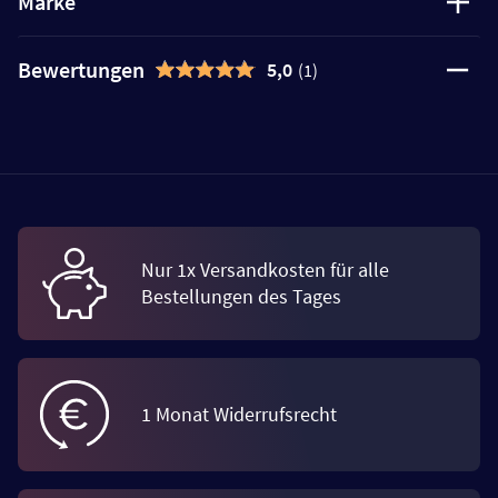
Marke
Bewertungen
5,0
(1)
Nur 1x Versandkosten für alle
Bestellungen des Tages
1 Monat Widerrufsrecht