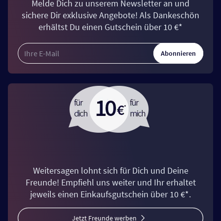
Melde Dich zu unserem Newsletter an und
sichere Dir exklusive Angebote! Als Dankeschön
erhältst Du einen Gutschein über 10 €*
Abonnieren
Weitersagen lohnt sich für Dich und Deine
Freunde! Empfiehl uns weiter und Ihr erhaltet
jeweils einen Einkaufsgutschein über 10 €*.
Jetzt Freunde werben