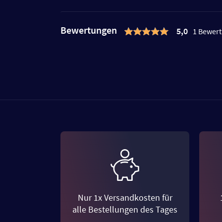
Bewertungen
5,0
1 Bewer
Nur 1x Versandkosten für
alle Bestellungen des Tages