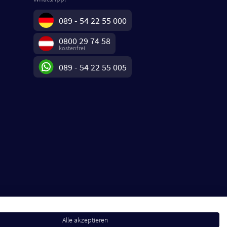
089 - 54 22 55 000
0800 29 74 58
kostenfrei
089 - 54 22 55 005
Alle akzeptieren