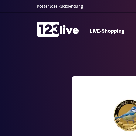
Kostenlose Rücksendung
LIVE-Shopping