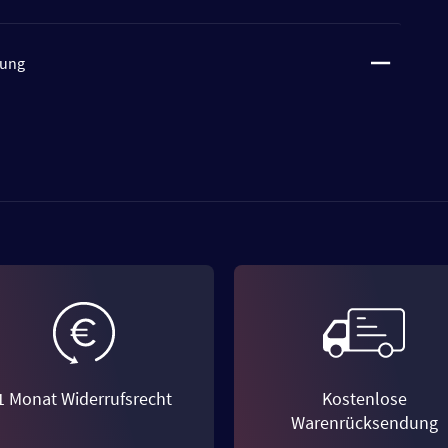
tung
1 Monat Widerrufsrecht
Kostenlose
Warenrücksendung