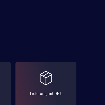
Lieferung mit DHL