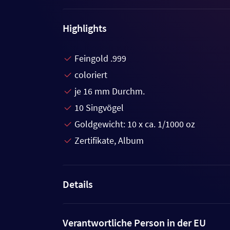
Highlights
Feingold .999
coloriert
je 16 mm Durchm.
10 Singvögel
Goldgewicht: 10 x ca. 1/1000 oz
Zertifikate, Album
Details
Verantwortliche Person in der EU