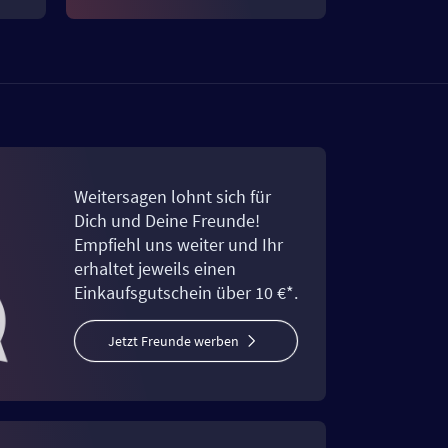
Weitersagen lohnt sich für
Dich und Deine Freunde!
Empfiehl uns weiter und Ihr
erhaltet jeweils einen
Einkaufsgutschein über 10 €*.
Jetzt Freunde werben