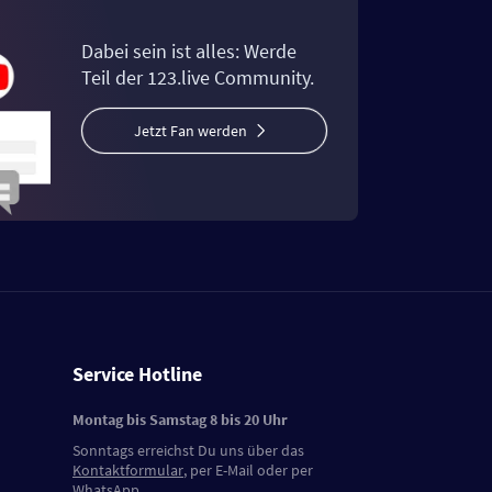
Dabei sein ist alles: Werde
Teil der 123.live Community.
Jetzt Fan werden
Service Hotline
Montag bis Samstag 8 bis 20 Uhr
Sonntags erreichst Du uns über das
Kontaktformular
, per E-Mail oder per
WhatsApp.