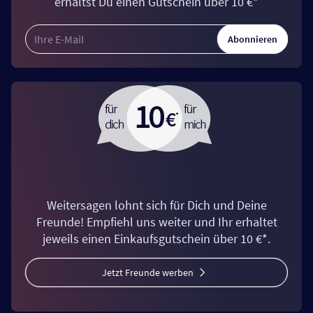
erhältst Du einen Gutschein über 10 €*
Abonnieren
Weitersagen lohnt sich für Dich und Deine
Freunde! Empfiehl uns weiter und Ihr erhaltet
jeweils einen Einkaufsgutschein über 10 €*.
Jetzt Freunde werben