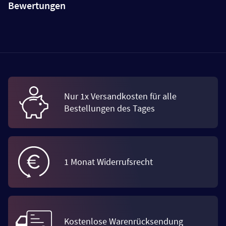
Bewertungen
Nur 1x Versandkosten für alle
Bestellungen des Tages
1 Monat Widerrufsrecht
Kostenlose Warenrücksendung