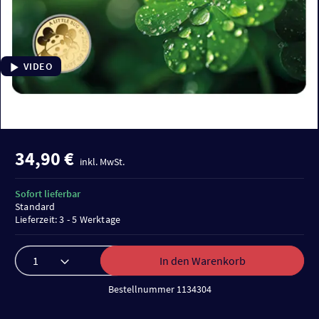
VIDEO
34,90 €
inkl. MwSt.
Sofort lieferbar
Standard
Lieferzeit: 3 - 5 Werktage
In den Warenkorb
Bestellnummer 1134304