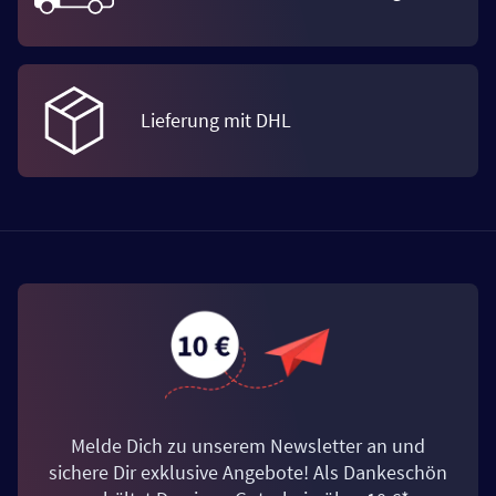
Lieferung mit DHL
Melde Dich zu unserem Newsletter an und
sichere Dir exklusive Angebote! Als Dankeschön