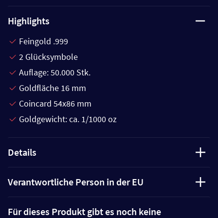
Highlights
Feingold .999
2 Glücksymbole
Auflage: 50.000 Stk.
Goldfläche 16 mm
Coincard 54x86 mm
Goldgewicht: ca. 1/1000 oz
Details
Verantwortliche Person in der EU
Für dieses Produkt gibt es noch keine