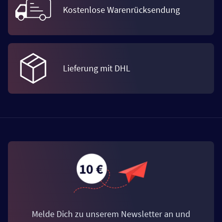
Kostenlose Warenrücksendung
Lieferung mit DHL
Melde Dich zu unserem Newsletter an und