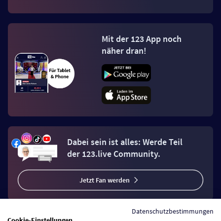
Mit der 123 App noch
näher dran!
Dabei sein ist alles: Werde Teil
der 123.live Community.
Jetzt Fan werden
Datenschutzbestimmungen
Cookie-Einstellungen