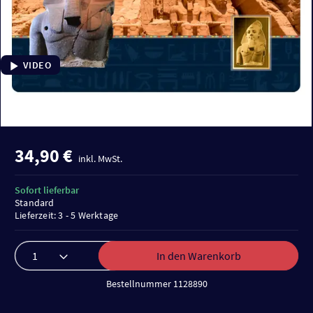
VIDEO
34,90 €
inkl. MwSt.
Sofort lieferbar
Standard
Lieferzeit: 3 - 5 Werktage
In den Warenkorb
Bestellnummer 1128890