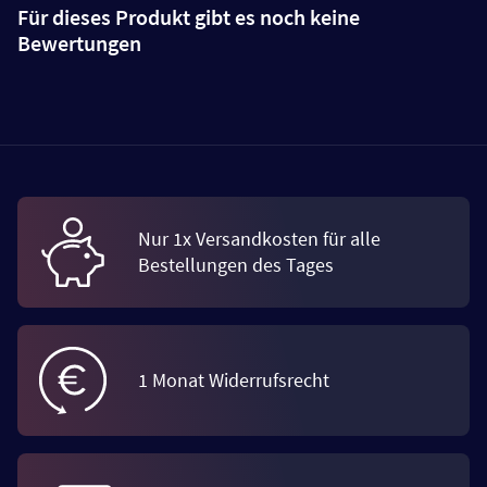
Für dieses Produkt gibt es noch keine
Bewertungen
Nur 1x Versandkosten für alle
Bestellungen des Tages
1 Monat Widerrufsrecht