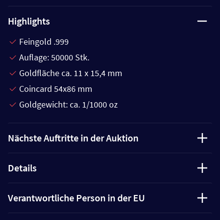
Highlights
Feingold .999
Auflage: 50000 Stk.
Goldfläche ca. 11 x 15,4 mm
Coincard 54x86 mm
Goldgewicht: ca. 1/1000 oz
Nächste Auftritte in der Auktion
Details
Verantwortliche Person in der EU