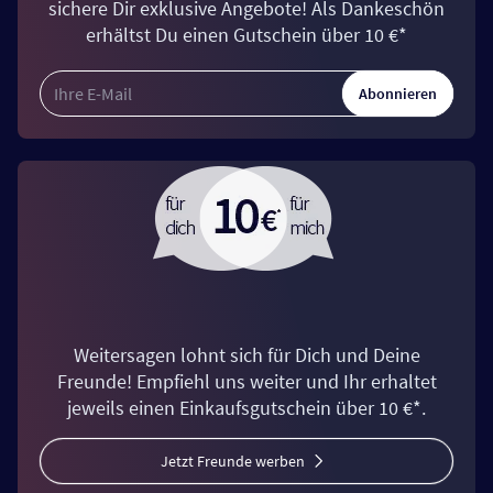
sichere Dir exklusive Angebote! Als Dankeschön
erhältst Du einen Gutschein über 10 €*
Abonnieren
Weitersagen lohnt sich für Dich und Deine
Freunde! Empfiehl uns weiter und Ihr erhaltet
jeweils einen Einkaufsgutschein über 10 €*.
Jetzt Freunde werben