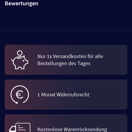
Bewertungen
Nur 1x Versandkosten für alle
Bestellungen des Tages
1 Monat Widerrufsrecht
Kostenlose Warenrücksendung