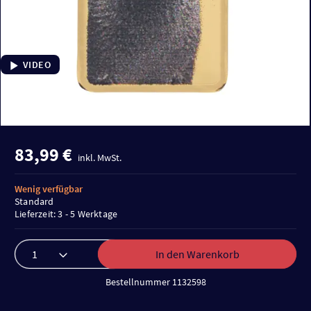
VIDEO
83,99 €
inkl. MwSt.
Wenig verfügbar
Standard
Lieferzeit: 3 - 5 Werktage
In den Warenkorb
Bestellnummer 1132598