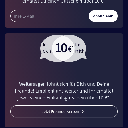
erhältst Du einen Gutschein über 10 €*
Abonnieren
Weitersagen lohnt sich für Dich und Deine
Freunde! Empfiehl uns weiter und Ihr erhaltet
jeweils einen Einkaufsgutschein über 10 €*.
Jetzt Freunde werben