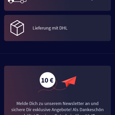
Lieferung mit DHL
Melde Dich zu unserem Newsletter an und
sichere Dir exklusive Angebote! Als Dankeschön