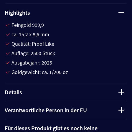
Highlights
Feingold 999,9
ca. 15,2 x 8,6 mm
Qualität: Proof Like
Auflage: 2500 Stück
Ausgabejahr: 2025
Goldgewicht: ca. 1/200 oz
Details
Verantwortliche Person in der EU
Für dieses Produkt gibt es noch keine