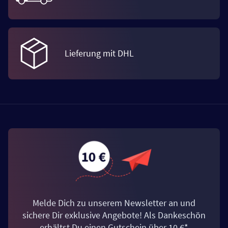
Lieferung mit DHL
Melde Dich zu unserem Newsletter an und
sichere Dir exklusive Angebote! Als Dankeschön
erhältst Du einen Gutschein über 10 €*