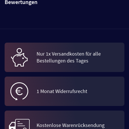
Bewertungen
Nur 1x Versandkosten für alle
Bestellungen des Tages
1 Monat Widerrufsrecht
Kostenlose Warenrücksendung