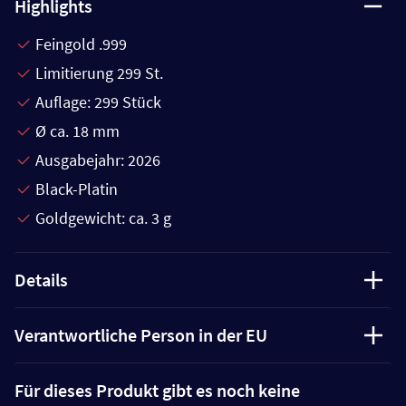
Highlights
Feingold .999
Limitierung 299 St.
Auflage: 299 Stück
Ø ca. 18 mm
Ausgabejahr: 2026
Black-Platin
Goldgewicht: ca. 3 g
Details
Verantwortliche Person in der EU
Für dieses Produkt gibt es noch keine