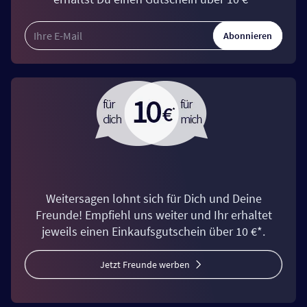
Abonnieren
Weitersagen lohnt sich für Dich und Deine
Freunde! Empfiehl uns weiter und Ihr erhaltet
jeweils einen Einkaufsgutschein über 10 €*.
Jetzt Freunde werben