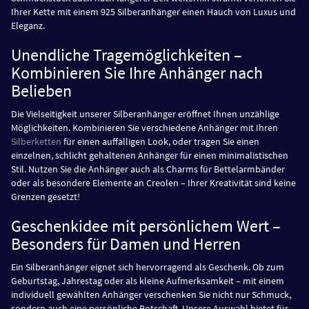
Ihrer Kette mit einem 925 Silberanhänger einen Hauch von Luxus und
Eleganz.
Unendliche Tragemöglichkeiten –
Kombinieren Sie Ihre Anhänger nach
Belieben
Die Vielseitigkeit unserer Silberanhänger eröffnet Ihnen unzählige
Möglichkeiten. Kombinieren Sie verschiedene Anhänger mit Ihren
Silberketten
für einen auffälligen Look, oder tragen Sie einen
einzelnen, schlicht gehaltenen Anhänger für einen minimalistischen
Stil. Nutzen Sie die Anhänger auch als Charms für Bettelarmbänder
oder als besondere Elemente an Creolen – Ihrer Kreativität sind keine
Grenzen gesetzt!
Geschenkidee mit persönlichem Wert –
Besonders für Damen und Herren
Ein Silberanhänger eignet sich hervorragend als Geschenk. Ob zum
Geburtstag, Jahrestag oder als kleine Aufmerksamkeit – mit einem
individuell gewählten Anhänger verschenken Sie nicht nur Schmuck,
sondern auch eine persönliche Botschaft. Unsere Auswahl bietet für