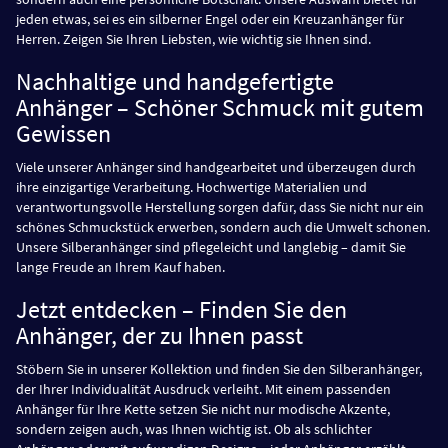
jeden etwas, sei es ein silberner Engel oder ein Kreuzanhänger für
Herren. Zeigen Sie Ihren Liebsten, wie wichtig sie Ihnen sind.
Nachhaltige und handgefertigte
Anhänger – Schöner Schmuck mit gutem
Gewissen
Viele unserer Anhänger sind handgearbeitet und überzeugen durch
ihre einzigartige Verarbeitung. Hochwertige Materialien und
verantwortungsvolle Herstellung sorgen dafür, dass Sie nicht nur ein
schönes Schmuckstück erwerben, sondern auch die Umwelt schonen.
Unsere Silberanhänger sind pflegeleicht und langlebig – damit Sie
lange Freude an Ihrem Kauf haben.
Jetzt entdecken – Finden Sie den
Anhänger, der zu Ihnen passt
Stöbern Sie in unserer Kollektion und finden Sie den Silberanhänger,
der Ihrer Individualität Ausdruck verleiht. Mit einem passenden
Anhänger für Ihre Kette setzen Sie nicht nur modische Akzente,
sondern zeigen auch, was Ihnen wichtig ist. Ob als schlichter