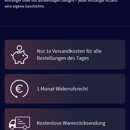
Anhänger oder mit aufwendigen Designs – jeder Anhänger erzählt
eine eigene Geschichte.
Nur 1x Versandkosten für alle
Bestellungen des Tages
1 Monat Widerrufsrecht
Kostenlose Warenrücksendung