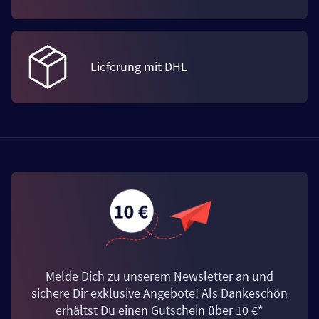
Lieferung mit DHL
Melde Dich zu unserem Newsletter an und
sichere Dir exklusive Angebote! Als Dankeschön
erhältst Du einen Gutschein über 10 €*