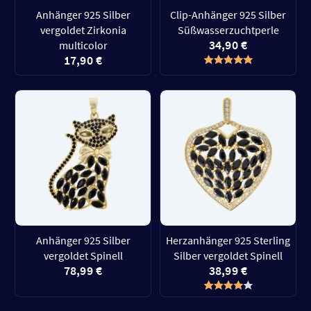
Anhänger 925 Silber
Clip-Anhänger 925 Silber
vergoldet Zirkonia
Süßwasserzuchtperle
34,90 €
multicolor
17,90 €
Anhänger 925 Silber
Herzanhänger 925 Sterling
vergoldet Spinell
Silber vergoldet Spinell
78,99 €
38,99 €