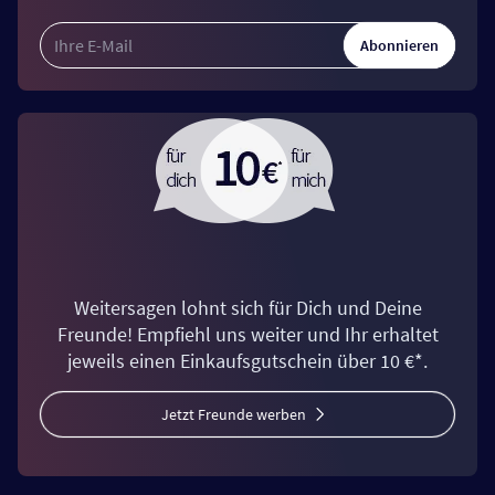
Abonnieren
Weitersagen lohnt sich für Dich und Deine
Freunde! Empfiehl uns weiter und Ihr erhaltet
jeweils einen Einkaufsgutschein über 10 €*.
Jetzt Freunde werben