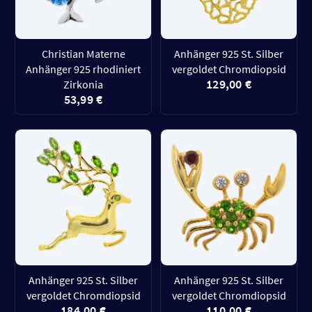
Christian Materne
Anhänger 925 St. Silber
Anhänger 925 rhodiniert
vergoldet Chromdiopsid
129,00 €
Zirkonia
53,99 €
Anhänger 925 St. Silber
Anhänger 925 St. Silber
vergoldet Chromdiopsid
vergoldet Chromdiopsid
184,00 €
110,00 €