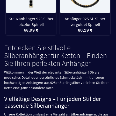
Kreuzanhänger 925 Silber
Anhänger 925 St. Silber
bicolor Spinell
vergoldet Spinell
68,99 €
80,19 €
Entdecken Sie stilvolle
Silberanhänger für Ketten – Finden
Sie Ihren perfekten Anhänger
Willkommen in der Welt der eleganten Silberanhänger! Ob als
modisches Detail oder persönliches Schmuckstück – mit unseren
hochwertigen Anhängern aus 925er Sterlingsilber verleihen Sie Ihrer
Kette eine ganz besondere Note.
Vielfältige Designs – Für jeden Stil der
passende Silberanhänger
Unsere Kollektion umfasst eine Vielzahl an Silberanhängern, die aus