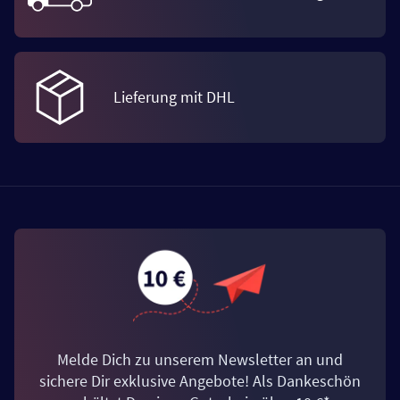
Lieferung mit DHL
Melde Dich zu unserem Newsletter an und
sichere Dir exklusive Angebote! Als Dankeschön