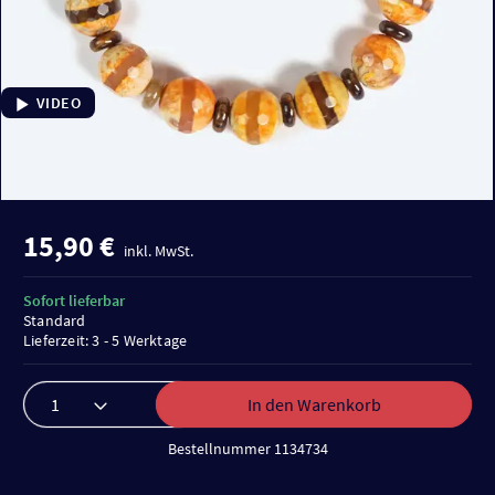
VIDEO
15,90 €
inkl. MwSt.
Sofort lieferbar
Standard
Lieferzeit: 3 - 5 Werktage
In den Warenkorb
Bestellnummer 1134734