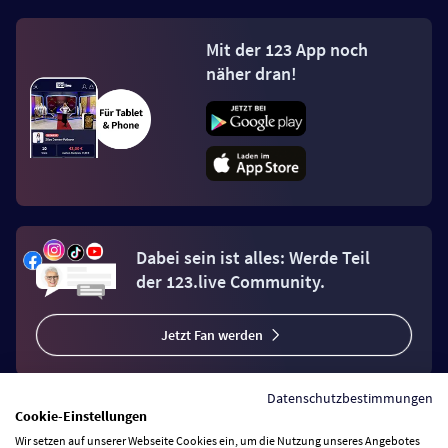
Mit der 123 App noch
näher dran!
Dabei sein ist alles: Werde Teil
der 123.live Community.
Jetzt Fan werden
Datenschutzbestimmungen
Cookie-Einstellungen
Wir setzen auf unserer Webseite Cookies ein, um die Nutzung unseres Angebotes