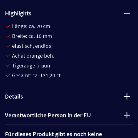
Highlights
Länge: ca. 20 cm
Breite: ca. 10 mm
elastisch, endlos
Achat orange beh.
Tigerauge braun
Gesamt: ca. 131,20 ct
Details
Verantwortliche Person in der EU
Für dieses Produkt gibt es noch keine