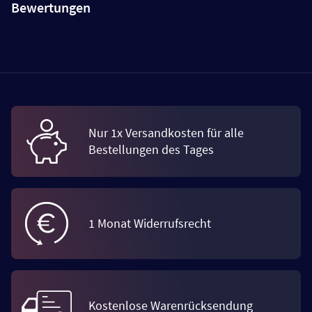
Bewertungen
Nur 1x Versandkosten für alle
Bestellungen des Tages
1 Monat Widerrufsrecht
Kostenlose Warenrücksendung