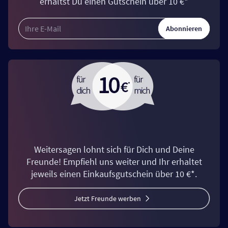
erhältst Du einen Gutschein über 10 €*
Abonnieren
Weitersagen lohnt sich für Dich und Deine
Freunde! Empfiehl uns weiter und Ihr erhaltet
jeweils einen Einkaufsgutschein über 10 €*.
Jetzt Freunde werben