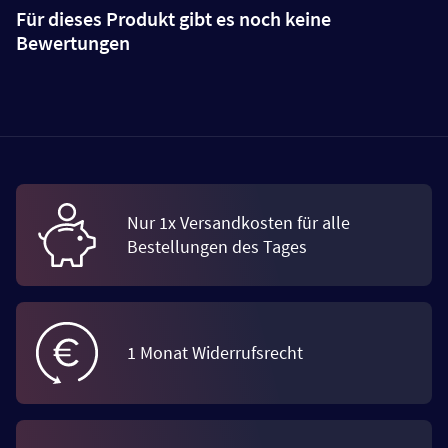
Für dieses Produkt gibt es noch keine
Bewertungen
Nur 1x Versandkosten für alle
Bestellungen des Tages
1 Monat Widerrufsrecht