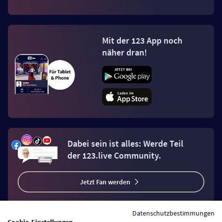
Mit der 123 App noch
näher dran!
Dabei sein ist alles: Werde Teil
der 123.live Community.
Jetzt Fan werden
Datenschutzbestimmungen