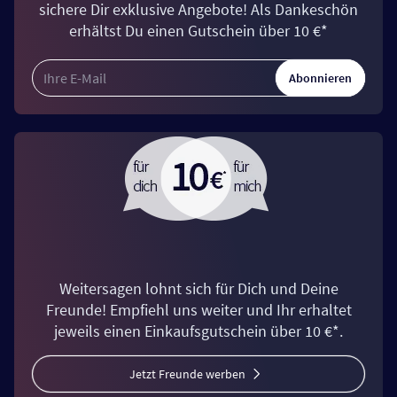
sichere Dir exklusive Angebote! Als Dankeschön
erhältst Du einen Gutschein über 10 €*
Abonnieren
Weitersagen lohnt sich für Dich und Deine
Freunde! Empfiehl uns weiter und Ihr erhaltet
jeweils einen Einkaufsgutschein über 10 €*.
Jetzt Freunde werben