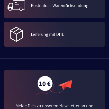
Kostenlose Warenrücksendung
Lieferung mit DHL
Melde Dich zu unserem Newsletter an und