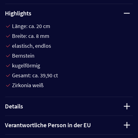
Highlights
Länge: ca. 20 cm
Breite: ca. 8 mm
elastisch, endlos
Bernstein
kugelförmig
Gesamt: ca. 39,90 ct
Zirkonia weiß
Details
Verantwortliche Person in der EU