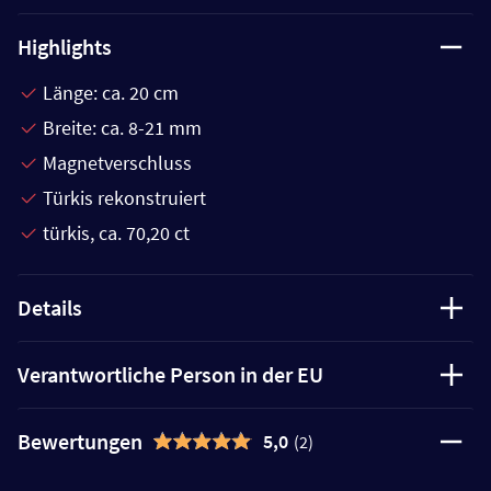
Highlights
Länge: ca. 20 cm
Breite: ca. 8-21 mm
Magnetverschluss
Türkis rekonstruiert
türkis, ca. 70,20 ct
Details
Verantwortliche Person in der EU
Bewertungen
5,0
(2)