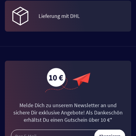
Lieferung mit DHL
Melde Dich zu unserem Newsletter an und
sichere Dir exklusive Angebote! Als Dankeschön
erhältst Du einen Gutschein über 10 €*
Abonnieren