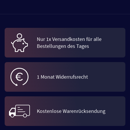
Nur 1x Versandkosten für alle
Bestellungen des Tages
1 Monat Widerrufsrecht
Kostenlose Warenrücksendung