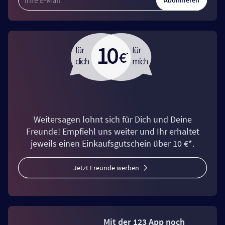
Weitersagen lohnt sich für Dich und Deine
Freunde! Empfiehl uns weiter und Ihr erhaltet
jeweils einen Einkaufsgutschein über 10 €*.
Jetzt Freunde werben
Mit der 123 App noch