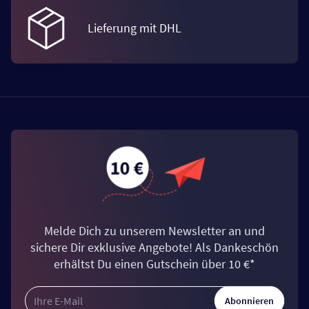
Lieferung mit DHL
Melde Dich zu unserem Newsletter an und
sichere Dir exklusive Angebote! Als Dankeschön
erhältst Du einen Gutschein über 10 €*
Abonnieren