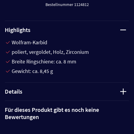
Bestellnummer 1124812
Highlights
Wolfram-Karbid
poliert, vergoldet, Holz, Zirconium
Breite Ringschiene: ca. 8 mm
Gewicht: ca. 8,45 g
Details
Für dieses Produkt gibt es noch keine
Bewertungen