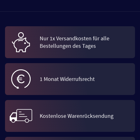
Nur 1x Versandkosten für alle
Bestellungen des Tages
1 Monat Widerrufsrecht
Kostenlose Warenrücksendung