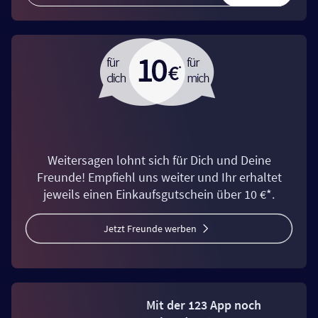
Weitersagen lohnt sich für Dich und Deine
Freunde! Empfiehl uns weiter und Ihr erhaltet
jeweils einen Einkaufsgutschein über 10 €*.
Jetzt Freunde werben
Mit der 123 App noch