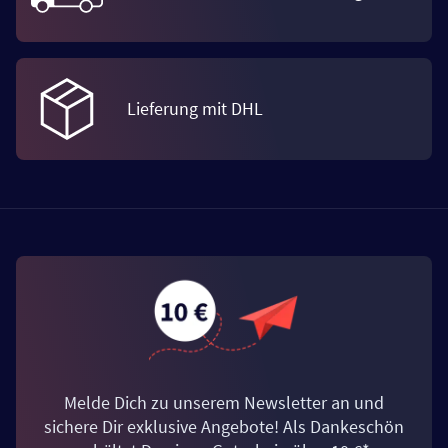
Lieferung mit DHL
Melde Dich zu unserem Newsletter an und
sichere Dir exklusive Angebote! Als Dankeschön