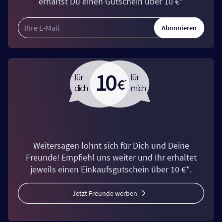
erhältst Du einen Gutschein über 10 €*
Abonnieren
Weitersagen lohnt sich für Dich und Deine
Freunde! Empfiehl uns weiter und Ihr erhaltet
jeweils einen Einkaufsgutschein über 10 €*.
Jetzt Freunde werben