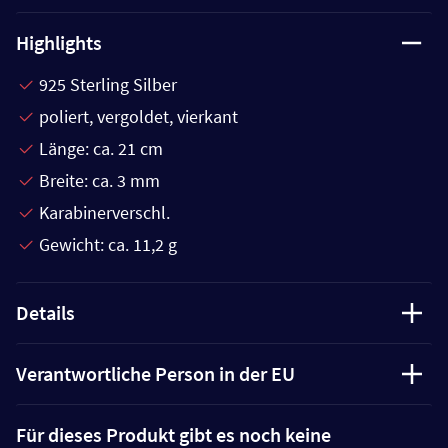
Highlights
925 Sterling Silber
poliert, vergoldet, vierkant
Länge: ca. 21 cm
Breite: ca. 3 mm
Karabinerverschl.
Gewicht: ca. 11,2 g
Details
Verantwortliche Person in der EU
Für dieses Produkt gibt es noch keine