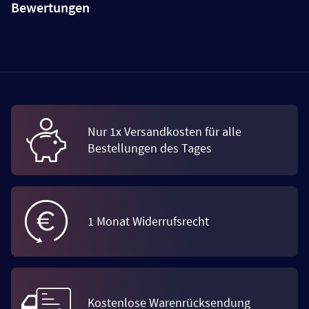
Bewertungen
Nur 1x Versandkosten für alle
Bestellungen des Tages
1 Monat Widerrufsrecht
Kostenlose Warenrücksendung