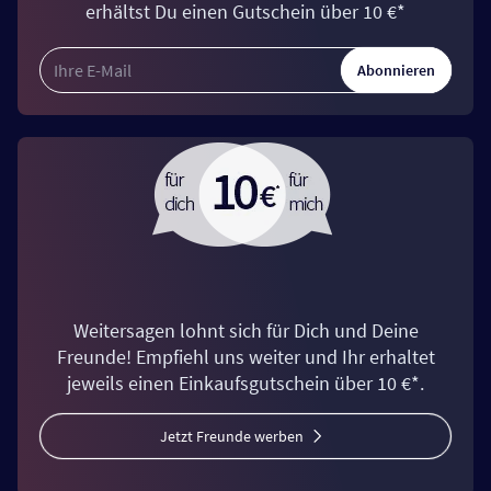
erhältst Du einen Gutschein über 10 €*
Abonnieren
Weitersagen lohnt sich für Dich und Deine
Freunde! Empfiehl uns weiter und Ihr erhaltet
jeweils einen Einkaufsgutschein über 10 €*.
Jetzt Freunde werben