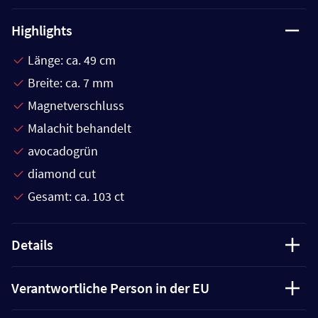
Highlights
Länge: ca. 49 cm
Breite: ca. 7 mm
Magnetverschluss
Malachit behandelt
avocadogrün
diamond cut
Gesamt: ca. 103 ct
Details
Verantwortliche Person in der EU