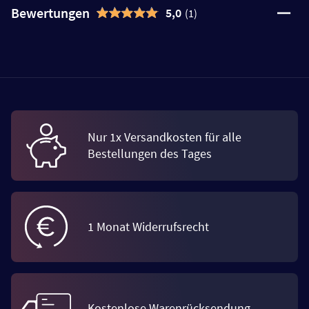
Bewertungen
5,0
(1)
Nur 1x Versandkosten für alle
Bestellungen des Tages
1 Monat Widerrufsrecht
Kostenlose Warenrücksendung