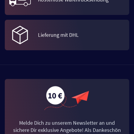
Lieferung mit DHL
Melde Dich zu unserem Newsletter an und
sichere Dir exklusive Angebote! Als Dankeschön