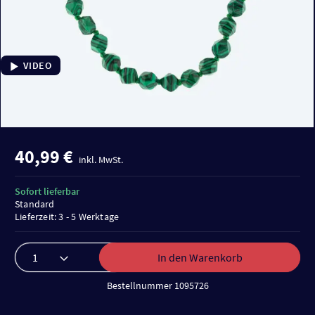
VIDEO
40,99 €
inkl. MwSt.
Sofort lieferbar
Standard
Lieferzeit: 3 - 5 Werktage
In den Warenkorb
Bestellnummer 1095726