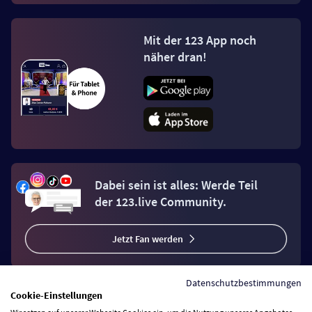
Mit der 123 App noch
näher dran!
Dabei sein ist alles: Werde Teil
der 123.live Community.
Jetzt Fan werden
Datenschutzbestimmungen
Cookie-Einstellungen