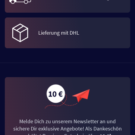
Lieferung mit DHL
Melde Dich zu unserem Newsletter an und
sichere Dir exklusive Angebote! Als Dankeschön