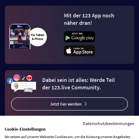
Mit der 123 App noch
näher dran!
Dabei sein ist alles: Werde Teil
der 123.live Community.
Jetzt Fan werden
Datenschutzbestimmungen
Cookie-Einstellungen
Wir setzen auf unserer Webseite Cookies ein, um die Nutzung unseres Angebotes