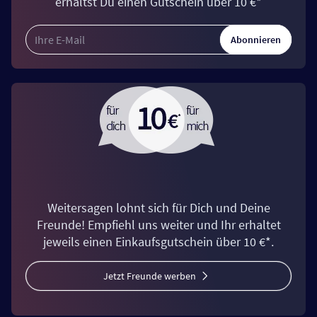
erhältst Du einen Gutschein über 10 €*
Abonnieren
Weitersagen lohnt sich für Dich und Deine
Freunde! Empfiehl uns weiter und Ihr erhaltet
jeweils einen Einkaufsgutschein über 10 €*.
Jetzt Freunde werben