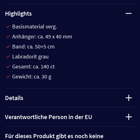
Highlights
Basismaterial verg.
Anhänger: ca. 49 x 40 mm
Band: ca. 50+5 cm
Labradorit grau
Gesamt: ca. 140 ct
Gewicht: ca. 30 g
Details
Verantwortliche Person in der EU
Für dieses Produkt gibt es noch keine