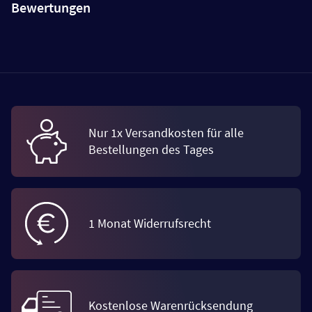
Bewertungen
Nur 1x Versandkosten für alle
Bestellungen des Tages
1 Monat Widerrufsrecht
Kostenlose Warenrücksendung