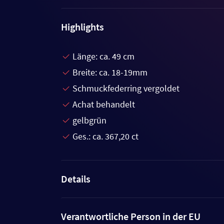
Highlights
Länge: ca. 49 cm
Breite: ca. 18-19mm
Schmuckfederring vergoldet
Achat behandelt
gelbgrün
Ges.: ca. 367,20 ct
Details
Verantwortliche Person in der EU