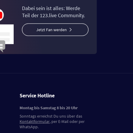
Dabei sein ist alles: Werde
Teil der 123.live Community.
Jetzt Fan werden
Service Hotline
Montag bis Samstag 8 bis 20 Uhr
Sonntags erreichst Du uns über das
Kontaktformular
, per E-Mail oder per
WhatsApp.