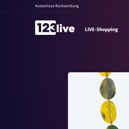
Kostenlose Rücksendung
LIVE-Shopping