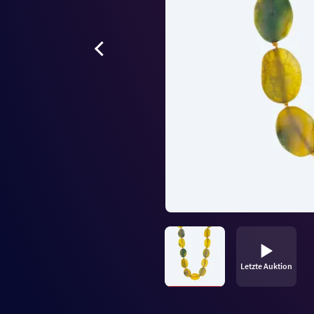
Letzte Auktion