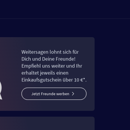
Weitersagen lohnt sich für
Dich und Deine Freunde!
Empfiehl uns weiter und Ihr
erhaltet jeweils einen
Einkaufsgutschein über 10 €*.
Jetzt Freunde werben