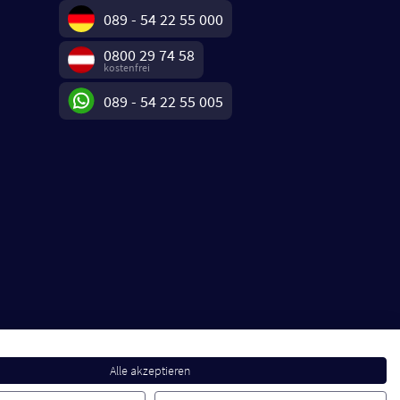
089 - 54 22 55 000
0800 29 74 58
kostenfrei
089 - 54 22 55 005
Alle akzeptieren