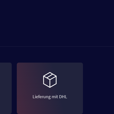
Lieferung mit DHL