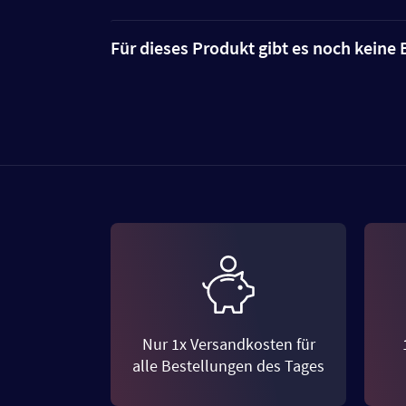
Für dieses Produkt gibt es noch kein
Nur 1x Versandkosten für
alle Bestellungen des Tages