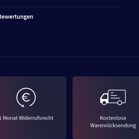
e Bewertungen
1 Monat Widerrufsrecht
Kostenlose
Warenrücksendung