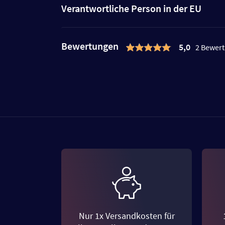
Verantwortliche Person in der EU
Bewertungen
5,0
2 Bewer
Nur 1x Versandkosten für