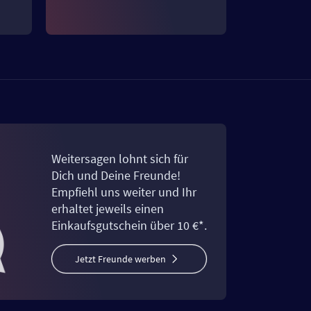
Weitersagen lohnt sich für
Dich und Deine Freunde!
Empfiehl uns weiter und Ihr
erhaltet jeweils einen
Einkaufsgutschein über 10 €*.
Jetzt Freunde werben