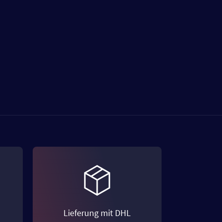
Lieferung mit DHL