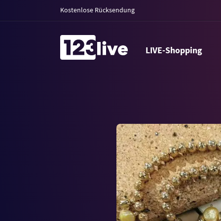
Kostenlose Rücksendung
LIVE-Shopping