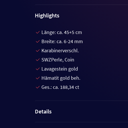
Highlights
Länge: ca. 45+5 cm
Breite: ca. 6-24 mm
Karabinerverschl.
SWZPerle, Coin
Lavagestein gold
Hämatit gold beh.
Ges.: ca. 188,34 ct
Details