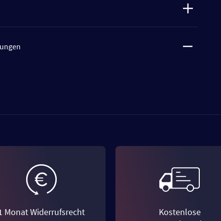
tungen
1 Monat Widerrufsrecht
Kostenlose