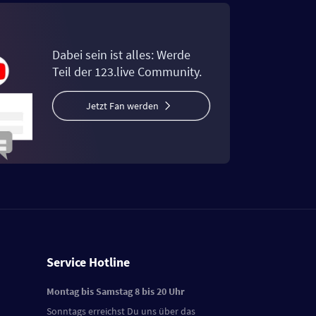
Dabei sein ist alles: Werde
Teil der 123.live Community.
Jetzt Fan werden
Service Hotline
Montag bis Samstag 8 bis 20 Uhr
Sonntags erreichst Du uns über das