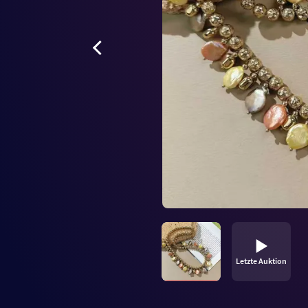
Letzte Auktion