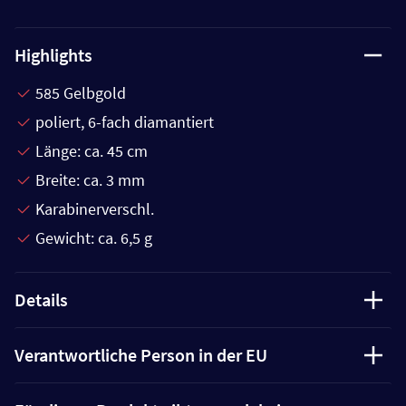
Highlights
585 Gelbgold
poliert, 6-fach diamantiert
Länge: ca. 45 cm
Breite: ca. 3 mm
Karabinerverschl.
Gewicht: ca. 6,5 g
Details
Verantwortliche Person in der EU