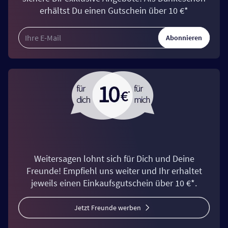
erhältst Du einen Gutschein über 10 €*
Abonnieren
Weitersagen lohnt sich für Dich und Deine
Freunde! Empfiehl uns weiter und Ihr erhaltet
jeweils einen Einkaufsgutschein über 10 €*.
Jetzt Freunde werben