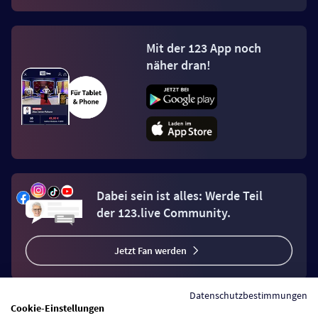
Mit der 123 App noch
näher dran!
Dabei sein ist alles: Werde Teil
der 123.live Community.
Jetzt Fan werden
Datenschutzbestimmungen
Cookie-Einstellungen