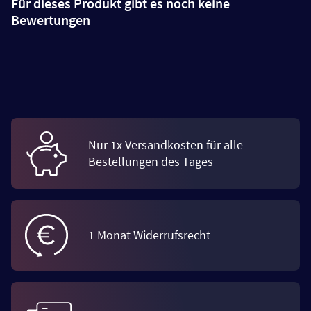
Für dieses Produkt gibt es noch keine
Bewertungen
Nur 1x Versandkosten für alle
Bestellungen des Tages
1 Monat Widerrufsrecht