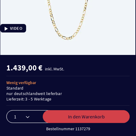
VIDEO
1.439,00 €
inkl. MwSt.
Wenig verfügbar
Standard
nur deutschlandweit lieferbar
Lieferzeit: 3 - 5 Werktage
In den Warenkorb
Bestellnummer 1137279