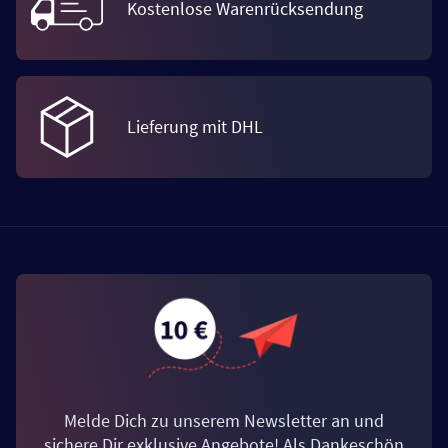
Kostenlose Warenrücksendung
Lieferung mit DHL
Melde Dich zu unserem Newsletter an und
sichere Dir exklusive Angebote! Als Dankeschön