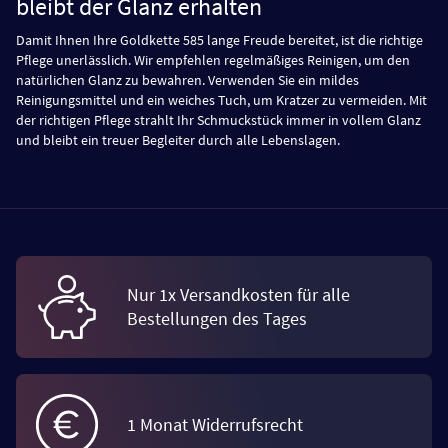
bleibt der Glanz erhalten
Damit Ihnen Ihre Goldkette 585 lange Freude bereitet, ist die richtige
Pflege unerlässlich. Wir empfehlen regelmäßiges Reinigen, um den
natürlichen Glanz zu bewahren. Verwenden Sie ein mildes
Reinigungsmittel und ein weiches Tuch, um Kratzer zu vermeiden. Mit
der richtigen Pflege strahlt Ihr Schmuckstück immer in vollem Glanz
und bleibt ein treuer Begleiter durch alle Lebenslagen.
Nur 1x Versandkosten für alle
Bestellungen des Tages
1 Monat Widerrufsrecht