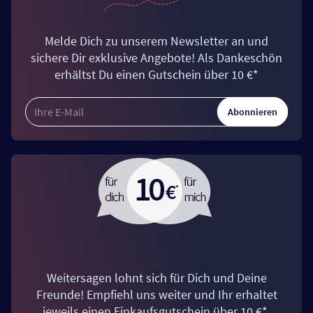
Melde Dich zu unserem Newsletter an und
sichere Dir exklusive Angebote! Als Dankeschön
erhältst Du einen Gutschein über 10 €*
Abonnieren
Weitersagen lohnt sich für Dich und Deine
Freunde! Empfiehl uns weiter und Ihr erhaltet
jeweils einen Einkaufsgutschein über 10 €*.