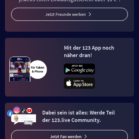
Jetzt Freunde werben
Mit der 123 App noch
näher dran!
Dabei sein ist alles: Werde Teil
der 123.live Community.
Jetzt Fan werden