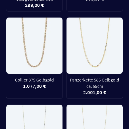
299,00 €
Collier 375 Gelbgold
Panzerkette 585 Gelbgold
1.077,00 €
ca. 55cm
2.001,00 €