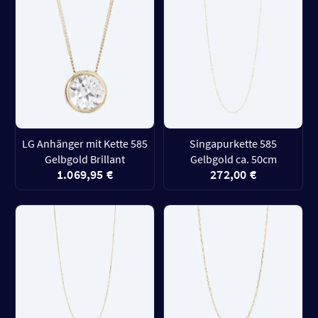
LG Anhänger mit Kette 585
Singapurkette 585
Gelbgold Brillant
Gelbgold ca. 50cm
1.069,95 €
272,00 €