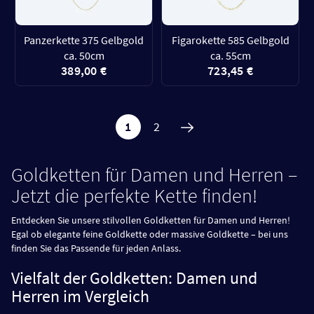
Panzerkette 375 Gelbgold
Figarokette 585 Gelbgold
ca. 50cm
ca. 55cm
389,00 €
723,45 €
1
2
Goldketten für Damen und Herren –
Jetzt die perfekte Kette finden!
Entdecken Sie unsere stilvollen Goldketten für Damen und Herren!
Egal ob elegante feine Goldkette oder massive Goldkette – bei uns
finden Sie das Passende für jeden Anlass.
Vielfalt der Goldketten: Damen und
Herren im Vergleich