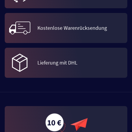
Kostenlose Warenrücksendung
Lieferung mit DHL