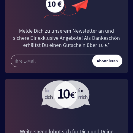
Melde Dich zu unserem Newsletter an und
sichere Dir exklusive Angebote! Als Dankeschön
erhältst Du einen Gutschein über 10 €*
Abonnieren
Weitersagen lohnt sich für Dich und Deine