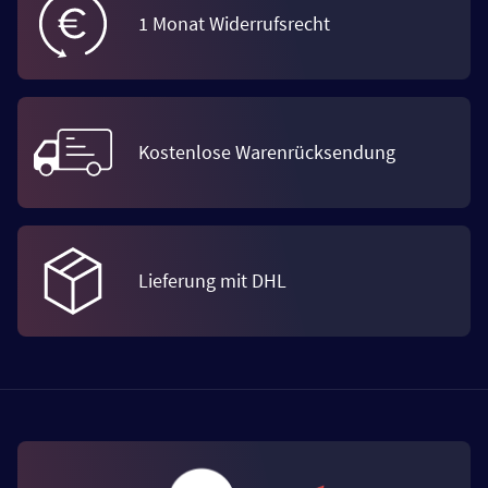
1 Monat Widerrufsrecht
Kostenlose Warenrücksendung
Lieferung mit DHL