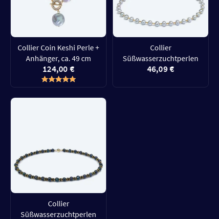
Collier Coin Keshi Perle +
Collier
Anhänger, ca. 49 cm
Süßwasserzuchtperlen
124,00 €
46,09 €
Collier
Süßwasserzuchtperlen