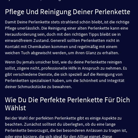
Pflege Und Reinigung Deiner Perlenkette
Damit Deine Perlenkette stets strahlend schön bleibt, ist die richtige
Pflege unerlässlich. Die Reinigung einer alten Perlenkette kann eine
Herausforderung sein, doch mit den richtigen Tipps bleibt sie in
einwandfreiem Zustand. Generell sollten Perlenketten nicht in
Kontakt mit Chemikalien kommen und regelmäßig mit einem
weichen Tuch abgewischt werden, um ihren Glanz zu erhalten.
Wenn Du jemals unsicher bist, wie du deine Perlenkette reinigen
sollst, zögere nicht, professionelle Hilfe in Anspruch zu nehmen. Es
gibt verschiedene Dienste, die sich speziell auf die Reinigung von
Perlenketten spezialisiert haben, um die Schönheit und Integrität
deiner Schmuckstücke zu bewahren.
Wie Du Die Perfekte Perlenkette Für Dich
Wählst
Bei der Wahl der perfekten Perlenkette gibt es einige Aspekte zu
beachten. Zunächst solltest du überlegten, ob du eine lange
Perlenkette bevorzugst, die bei besonderen Anlässen zu tragen ist,
oder eine kürzere, die sich ideal für den Alltag eignet. Diese