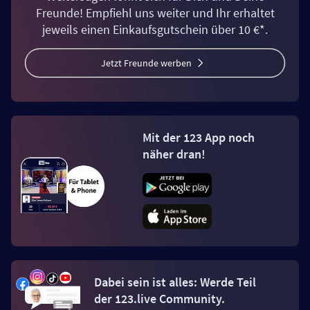
Freunde! Empfiehl uns weiter und Ihr erhaltet
jeweils einen Einkaufsgutschein über 10 €*.
Jetzt Freunde werben
Mit der 123 App noch
näher dran!
Dabei sein ist alles: Werde Teil
der 123.live Community.