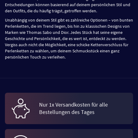
Entscheidungen können basierend auf deinem persönlichen Stil und
den Outfits, die du häufig trägst, getroffen werden.
Unabhängig von deinem Stil gibt es zahlreiche Optionen – von bunten
Perlenketten, die im Trend liegen, bis hin zu klassischen Designs von
Marken wie Thomas Sabo und Dior. Jedes Stück hat seine eigene
Geschichte und Persönlichkeit, die es wert ist, entdeckt zu werden.
Vergiss auch nicht die Möglichkeit, eine schicke Kettenverschluss für
Perlenketten zu wählen, um deinem Schmuckstück einen ganz
persönlichen Touch zu verleihen.
Nur 1x Versandkosten für alle
Bestellungen des Tages