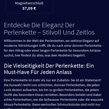
Magnetverschluß
57,09 €
Entdecke Die Eleganz Der
Perlenkette – Stilvoll Und Zeitlos
Willkommen in der Welt der Perlenketten, wo zeitlose Eleganz auf
moderne Stilrichtungen trifft. Ob du nach einer dünnen Perlenkette
für den Alltag oder einer langen Perlenkette für besondere Anlässe
suchst, hier findest du alles, was dein Modeherz begehrt.
Die Vielseitigkeit Der Perlenkette: Ein
Must-Have Für Jeden Anlass
Eine Perlenkette ist mehr als nur ein Zubehör. Sie ist ein Statement!
Die Auswahl reicht von schlichten, dünnen Perlenketten, die jeden
Look dezent aufwerten, bis hin zu großen Perlenketten, die jedem
Outfit das besondere Etwas verleihen. Besonders beliebt sind dabei
echte Perlenketten, wie die Süßwasser Perlenkette oder die exquisite
Akoya Perlenkette. Diese wertvollen Schmuckstücke sind nicht nur