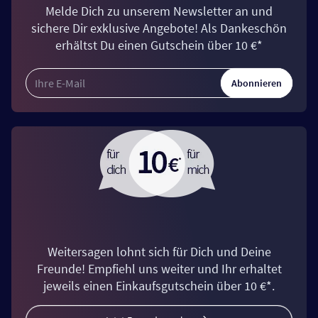
Melde Dich zu unserem Newsletter an und
sichere Dir exklusive Angebote! Als Dankeschön
erhältst Du einen Gutschein über 10 €*
Abonnieren
Weitersagen lohnt sich für Dich und Deine
Freunde! Empfiehl uns weiter und Ihr erhaltet
jeweils einen Einkaufsgutschein über 10 €*.