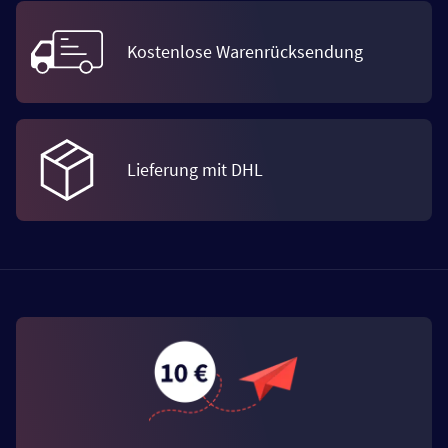
Kostenlose Warenrücksendung
Lieferung mit DHL