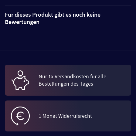
Für dieses Produkt gibt es noch keine
Bewertungen
Nur 1x Versandkosten für alle
Bestellungen des Tages
1 Monat Widerrufsrecht