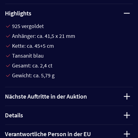
Highlights
925 vergoldet
Anhänger: ca. 41,5 x 21 mm
Kette: ca. 45+5 cm
Tansanit blau
Gesamt: ca. 2,4 ct
Gewicht: ca. 5,79 g
Nächste Auftritte in der Auktion
Details
Verantwortliche Person in der EU