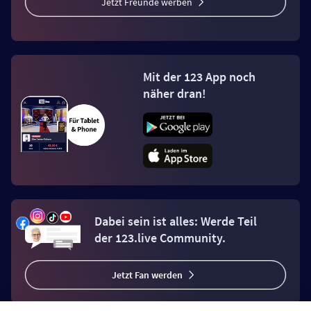
Jetzt Freunde werben
Mit der 123 App noch
näher dran!
Dabei sein ist alles: Werde Teil
der 123.live Community.
Jetzt Fan werden