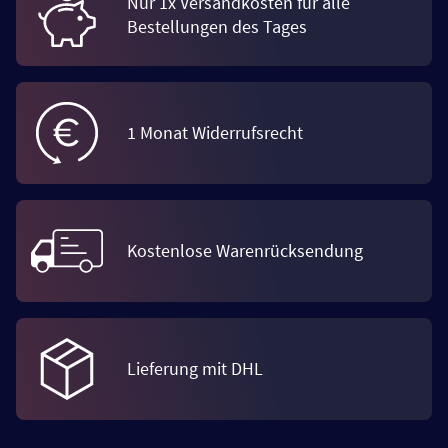
Nur 1x Versandkosten für alle
Bestellungen des Tages
1 Monat Widerrufsrecht
Kostenlose Warenrücksendung
Lieferung mit DHL