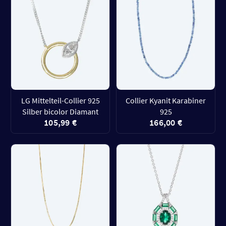
LG Mittelteil-Collier 925
Collier Kyanit Karabiner
Silber bicolor Diamant
925
105,99 €
166,00 €