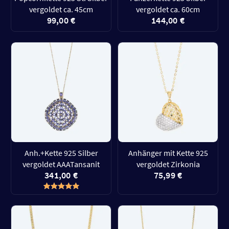
vergoldet ca. 45cm
vergoldet ca. 60cm
99,00 €
144,00 €
Anh.+Kette 925 Silber
Anhänger mit Kette 925
vergoldet AAATansanit
vergoldet Zirkonia
341,00 €
75,99 €