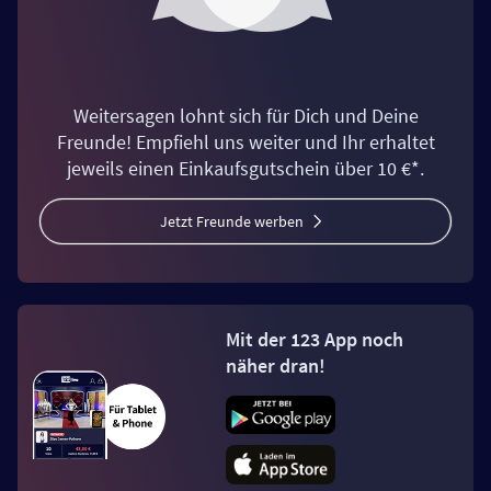
Weitersagen lohnt sich für Dich und Deine
Freunde! Empfiehl uns weiter und Ihr erhaltet
jeweils einen Einkaufsgutschein über 10 €*.
Jetzt Freunde werben
Mit der 123 App noch
näher dran!