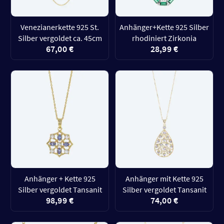
Venezianerkette 925 St.
Anhänger+Kette 925 Silber
Silber vergoldet ca. 45cm
rhodiniert Zirkonia
67,00 €
28,99 €
Anhänger + Kette 925
Anhänger mit Kette 925
Silber vergoldet Tansanit
Silber vergoldet Tansanit
98,99 €
74,00 €