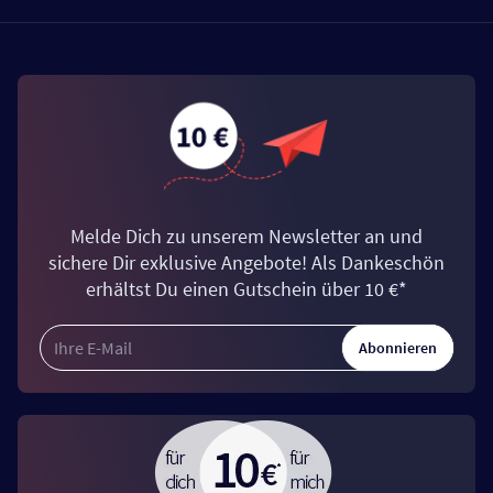
Melde Dich zu unserem Newsletter an und
sichere Dir exklusive Angebote! Als Dankeschön
erhältst Du einen Gutschein über 10 €*
Abonnieren