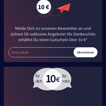
Melde Dich zu unserem Newsletter an und
sichere Dir exklusive Angebote! Als Dankeschön
erhältst Du einen Gutschein über 10 €*
Abonnieren