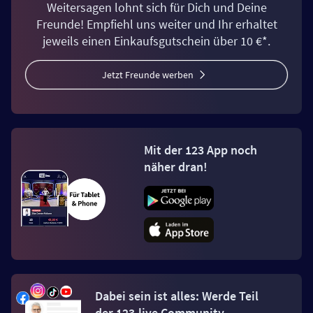
Weitersagen lohnt sich für Dich und Deine
Freunde! Empfiehl uns weiter und Ihr erhaltet
jeweils einen Einkaufsgutschein über 10 €*.
Jetzt Freunde werben
Mit der 123 App noch
näher dran!
Dabei sein ist alles: Werde Teil
der 123.live Community.