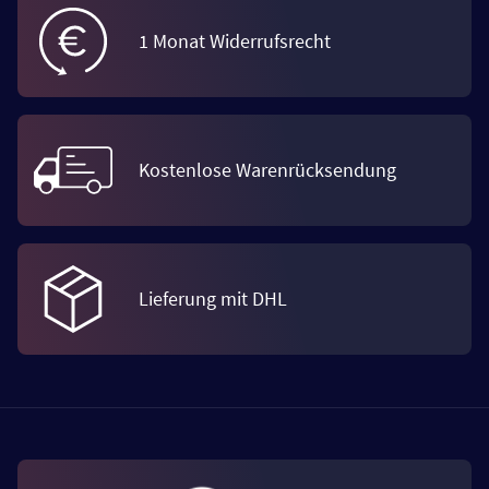
1 Monat Widerrufsrecht
Kostenlose Warenrücksendung
Lieferung mit DHL