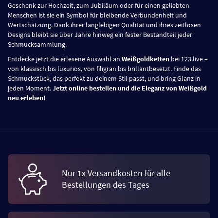
Geschenk zur Hochzeit, zum Jubiläum oder für einen geliebten
Menschen ist sie ein Symbol für bleibende Verbundenheit und
Wertschätzung. Dank ihrer langlebigen Qualität und ihres zeitlosen
Designs bleibt sie über Jahre hinweg ein fester Bestandteil jeder
Schmucksammlung.
Entdecke jetzt die erlesene Auswahl an
Weißgoldketten
bei 123.live –
von klassisch bis luxuriös, von filigran bis brillantbesetzt. Finde das
Schmuckstück, das perfekt zu deinem Stil passt, und bring Glanz in
jeden Moment.
Jetzt online bestellen und die Eleganz von Weißgold
neu erleben!
Nur 1x Versandkosten für alle
Bestellungen des Tages