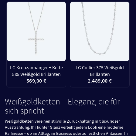
LG Kreuzanhänger + Kette
LG Collier 375 Weißgold
585 Weißgold Brillanten
Brillanten
569,00 €
2.489,00 €
Weißgoldketten – Eleganz, die für
sich spricht
Weißgoldketten vereinen stilvolle Zurückhaltung mit luxuriöser
Ausstrahlung. Ihr kühler Glanz verleiht jedem Look eine moderne
Raffinesse – ob im Alltag, im Business oder zu festlichen Anlässen. In