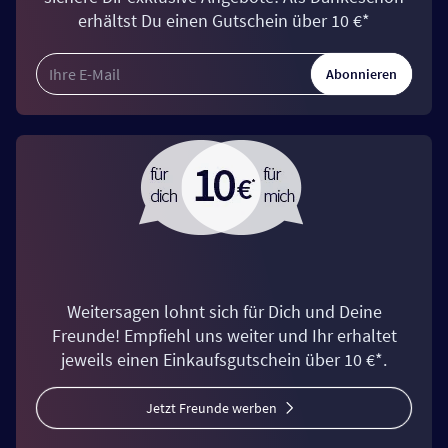
erhältst Du einen Gutschein über 10 €*
Abonnieren
Weitersagen lohnt sich für Dich und Deine
Freunde! Empfiehl uns weiter und Ihr erhaltet
jeweils einen Einkaufsgutschein über 10 €*.
Jetzt Freunde werben