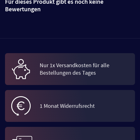
Für dieses Produkt gibt es noch keine
Bewertungen
Nur 1x Versandkosten für alle
Bestellungen des Tages
1 Monat Widerrufsrecht