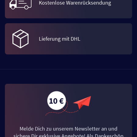
Kostenlose Warenrücksendung
Lieferung mit DHL
Melde Dich zu unserem Newsletter an und
sichere Dir exklusive Angebote! Als Dankeschön