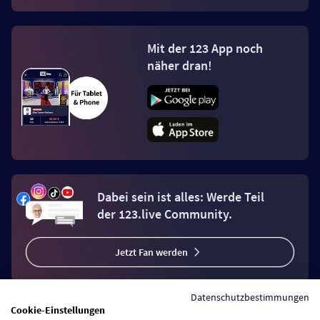
Mit der 123 App noch
näher dran!
Dabei sein ist alles: Werde Teil
der 123.live Community.
Jetzt Fan werden
Datenschutzbestimmungen
Cookie-Einstellungen