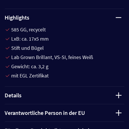
Highlights
585 GG, recycelt
LxB: ca. 17x5 mm
Stift und Bügel
Lab Grown Brillant, VS-SI, feines Weiß
Gewicht: ca. 3,2 g
mit EGL Zertifikat
Details
Verantwortliche Person in der EU