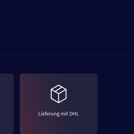
Lieferung mit DHL