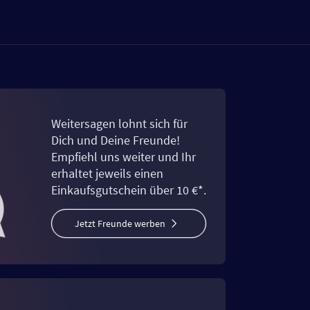
Weitersagen lohnt sich für
Dich und Deine Freunde!
Empfiehl uns weiter und Ihr
erhaltet jeweils einen
Einkaufsgutschein über 10 €*.
Jetzt Freunde werben