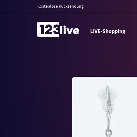
Kostenlose Rücksendung
LIVE-Shopping