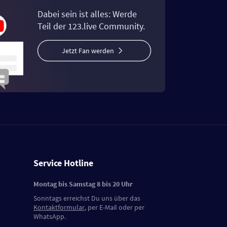
Dabei sein ist alles: Werde
Teil der 123.live Community.
Jetzt Fan werden
Service Hotline
Montag bis Samstag 8 bis 20 Uhr
Sonntags erreichst Du uns über das
Kontaktformular
, per E-Mail oder per
WhatsApp.