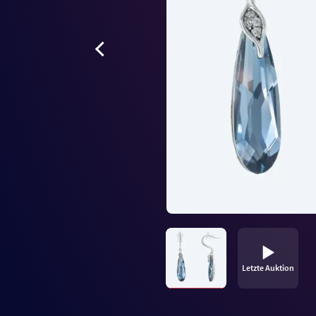
Letzte Auktion