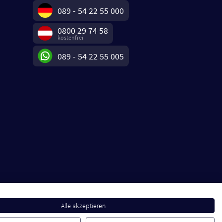
089 - 54 22 55 000
0800 29 74 58
kostenfrei
089 - 54 22 55 005
Alle akzeptieren