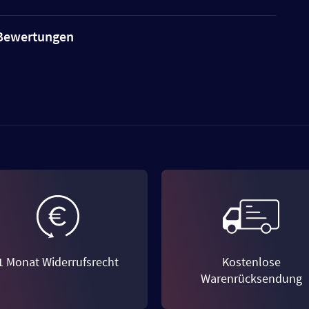
e Bewertungen
1 Monat Widerrufsrecht
Kostenlose
Warenrücksendung