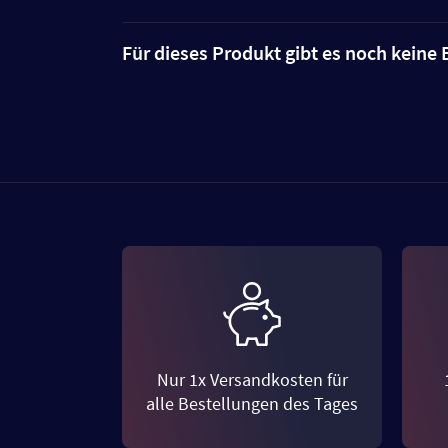
Für dieses Produkt gibt es noch kein
Nur 1x Versandkosten für
alle Bestellungen des Tages