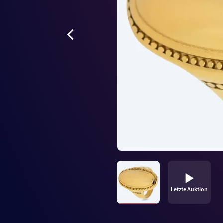
Letzte Auktion