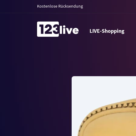
Kostenlose Rücksendung
LIVE-Shopping