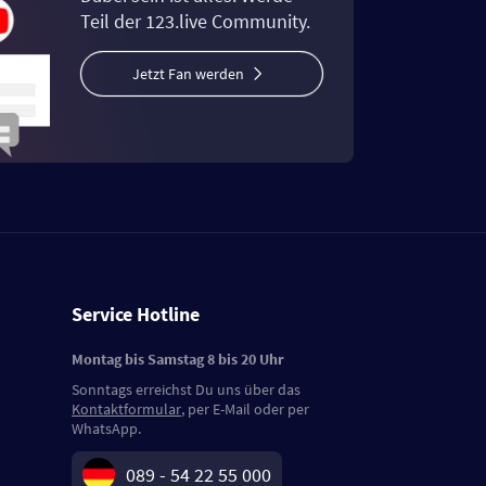
Teil der 123.live Community.
Jetzt Fan werden
Service Hotline
Montag bis Samstag 8 bis 20 Uhr
Sonntags erreichst Du uns über das
Kontaktformular
, per E-Mail oder per
WhatsApp.
089 - 54 22 55 000