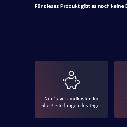
Für dieses Produkt gibt es noch kein
Nur 1x Versandkosten für
alle Bestellungen des Tages