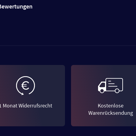
e Bewertungen
1 Monat Widerrufsrecht
Kostenlose
Warenrücksendung