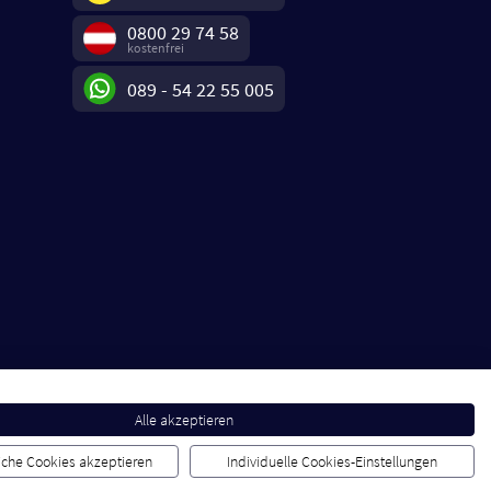
0800 29 74 58
kostenfrei
089 - 54 22 55 005
Alle akzeptieren
liche Cookies akzeptieren
Individuelle Cookies-Einstellungen