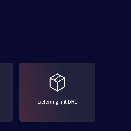
Lieferung mit DHL