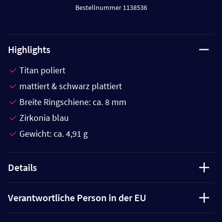
Bestellnummer 1138536
Highlights
Titan poliert
mattiert & schwarz plattiert
Breite Ringschiene: ca. 8 mm
Zirkonia blau
Gewicht: ca. 4,91 g
Details
Verantwortliche Person in der EU