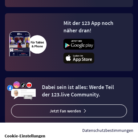
Mit der 123 App noch
näher dran!
Dabei sein ist alles: Werde Teil
der 123.live Community.
Jetzt Fan werden
Datenschutzbestimmungen
Cookie-Einstellungen