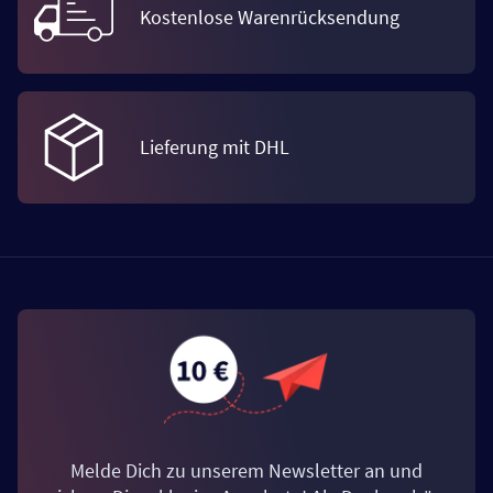
Kostenlose Warenrücksendung
Lieferung mit DHL
Melde Dich zu unserem Newsletter an und