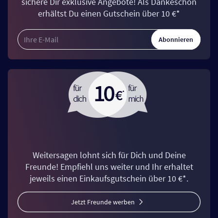
sichere Dir exklusive Angebote! Als Dankeschön
erhältst Du einen Gutschein über 10 €*
Abonnieren
Weitersagen lohnt sich für Dich und Deine
Freunde! Empfiehl uns weiter und Ihr erhaltet
jeweils einen Einkaufsgutschein über 10 €*.
Jetzt Freunde werben