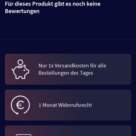
Für dieses Produkt gibt es noch keine
Bewertungen
Nur 1x Versandkosten für alle
Bestellungen des Tages
1 Monat Widerrufsrecht