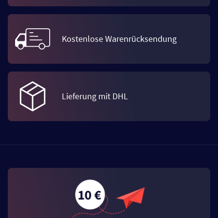
Kostenlose Warenrücksendung
Lieferung mit DHL