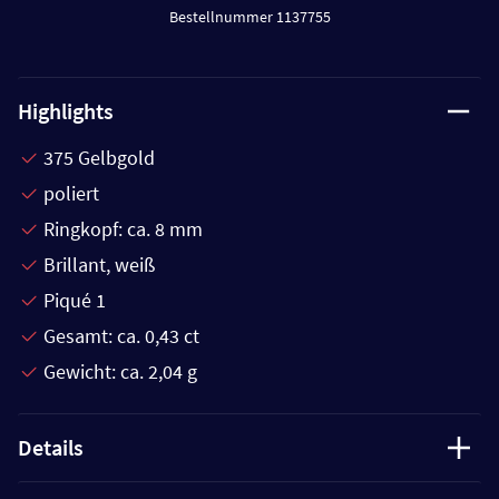
Bestellnummer 1137755
Highlights
375 Gelbgold
poliert
Ringkopf: ca. 8 mm
Brillant, weiß
Piqué 1
Gesamt: ca. 0,43 ct
Gewicht: ca. 2,04 g
Details