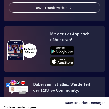
Jetzt Freunde werben
Mit der 123 App noch
näher dran!
Dabei sein ist alles: Werde Teil
der 123.live Community.
Datenschutzbestimmungen
Jetzt Fan werden
Cookie-Einstellungen