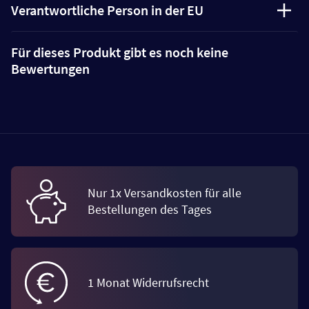
Verantwortliche Person in der EU
Für dieses Produkt gibt es noch keine
Bewertungen
Nur 1x Versandkosten für alle
Bestellungen des Tages
1 Monat Widerrufsrecht