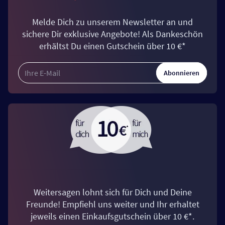
Melde Dich zu unserem Newsletter an und
sichere Dir exklusive Angebote! Als Dankeschön
erhältst Du einen Gutschein über 10 €*
Abonnieren
Weitersagen lohnt sich für Dich und Deine
Freunde! Empfiehl uns weiter und Ihr erhaltet
jeweils einen Einkaufsgutschein über 10 €*.