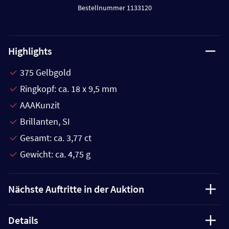
Bestellnummer 1133120
Highlights
375 Gelbgold
Ringkopf: ca. 18 x 9,5 mm
AAAKunzit
Brillanten, SI
Gesamt: ca. 3,77 ct
Gewicht: ca. 4,75 g
Nächste Auftritte in der Auktion
Details