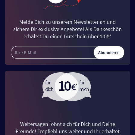
Melde Dich zu unserem Newsletter an und
sichere Dir exklusive Angebote! Als Dankeschön
erhältst Du einen Gutschein über 10 €*
Abonnieren
Weitersagen lohnt sich für Dich und Deine
Freunde! Empfiehl uns weiter und Ihr erhaltet