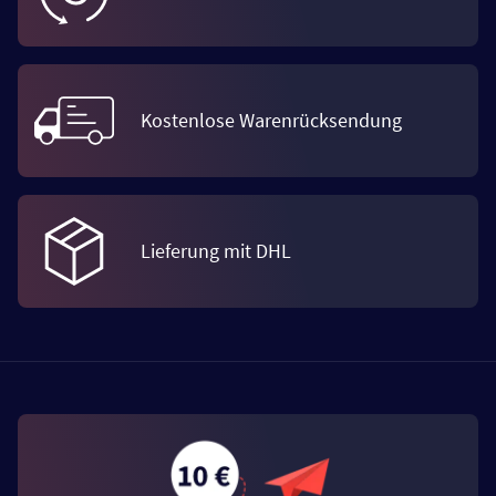
Kostenlose Warenrücksendung
Lieferung mit DHL