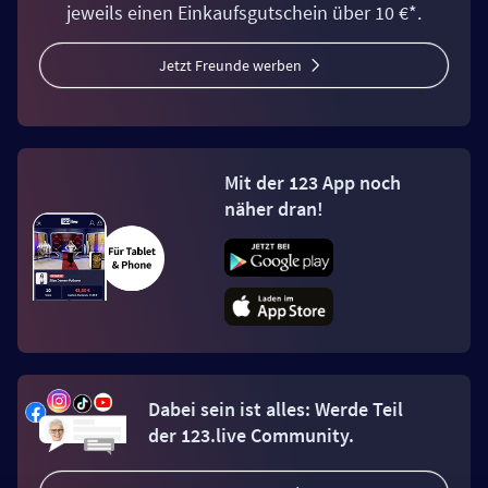
jeweils einen Einkaufsgutschein über 10 €*.
Jetzt Freunde werben
Mit der 123 App noch
näher dran!
Dabei sein ist alles: Werde Teil
der 123.live Community.