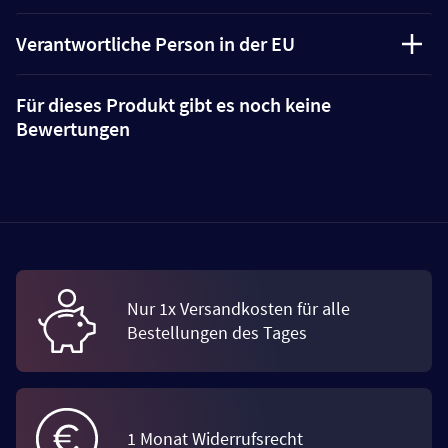
Verantwortliche Person in der EU
Für dieses Produkt gibt es noch keine
Bewertungen
Nur 1x Versandkosten für alle
Bestellungen des Tages
1 Monat Widerrufsrecht