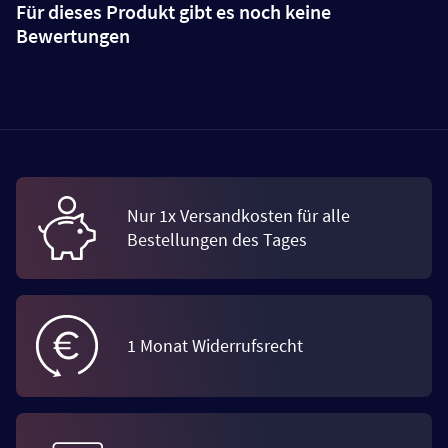
Für dieses Produkt gibt es noch keine
Bewertungen
Nur 1x Versandkosten für alle
Bestellungen des Tages
1 Monat Widerrufsrecht