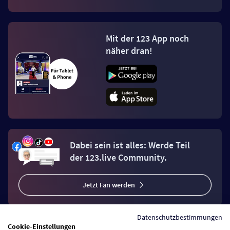
Mit der 123 App noch
näher dran!
Dabei sein ist alles: Werde Teil
der 123.live Community.
Jetzt Fan werden
Datenschutzbestimmungen
Cookie-Einstellungen