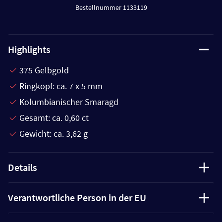
Bestellnummer 1133119
Highlights
375 Gelbgold
Ringkopf: ca. 7 x 5 mm
Kolumbianischer Smaragd
Gesamt: ca. 0,60 ct
Gewicht: ca. 3,62 g
Details
Verantwortliche Person in der EU