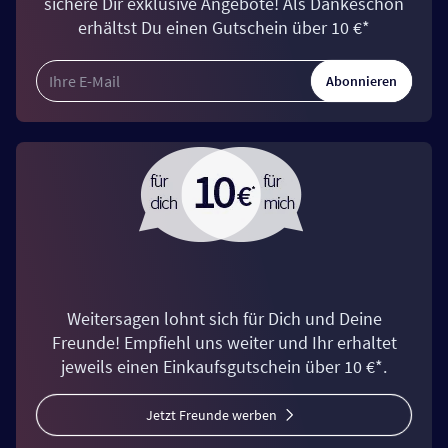
sichere Dir exklusive Angebote! Als Dankeschön
erhältst Du einen Gutschein über 10 €*
Abonnieren
Weitersagen lohnt sich für Dich und Deine
Freunde! Empfiehl uns weiter und Ihr erhaltet
jeweils einen Einkaufsgutschein über 10 €*.
Jetzt Freunde werben