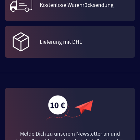
Kostenlose Warenrücksendung
Lieferung mit DHL
Melde Dich zu unserem Newsletter an und