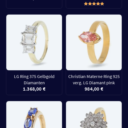
LG Ring 375 Gelbgold
Christian Materne Ring 925
Diamanten
verg. LG Diamant pink
1.368,00 €
984,00 €