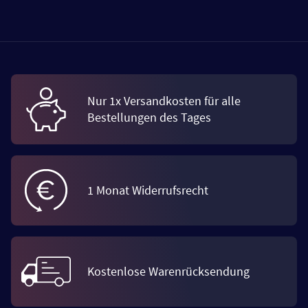
Nur 1x Versandkosten für alle
Bestellungen des Tages
1 Monat Widerrufsrecht
Kostenlose Warenrücksendung