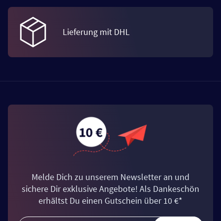
Lieferung mit DHL
Melde Dich zu unserem Newsletter an und
sichere Dir exklusive Angebote! Als Dankeschön
erhältst Du einen Gutschein über 10 €*