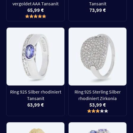
vergoldet AAA Tansanit
Tansanit
65,99 €
73,99 €
Ring 925 Silber rhodiniert
Ring 925 Sterling Silber
Tansanit
rhodiniert Zirkonia
63,99 €
53,99 €