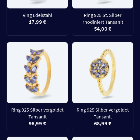
Ring Edelstahl
Ring 925 St. Silber
17,99 €
rhodiniert Tansanit
54,00 €
Ring 925 Silber vergoldet
Ring 925 Silber vergoldet
Tansanit
Tansanit
96,99 €
68,99 €