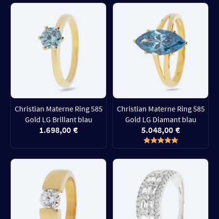
Christian Materne Ring 585
Christian Materne Ring 585
Gold LG Brillant blau
Gold LG Diamant blau
1.698,00 €
5.048,00 €