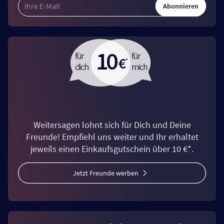
Abonnieren
Weitersagen lohnt sich für Dich und Deine
Freunde! Empfiehl uns weiter und Ihr erhaltet
jeweils einen Einkaufsgutschein über 10 €*.
Jetzt Freunde werben