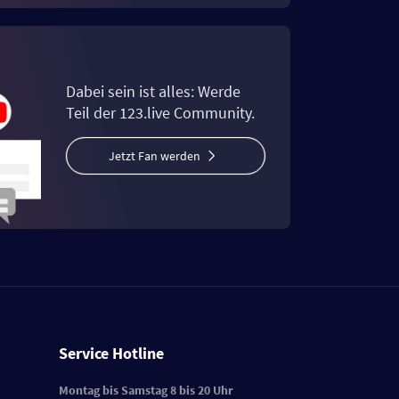
Dabei sein ist alles: Werde
Teil der 123.live Community.
Jetzt Fan werden
Service Hotline
Montag bis Samstag 8 bis 20 Uhr