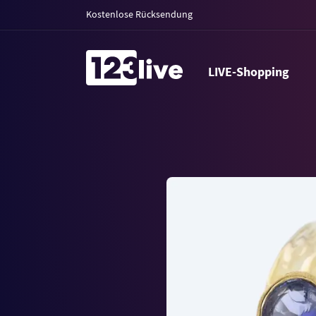
Kostenlose Rücksendung
LIVE-Shopping