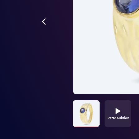
Letzte Auktion