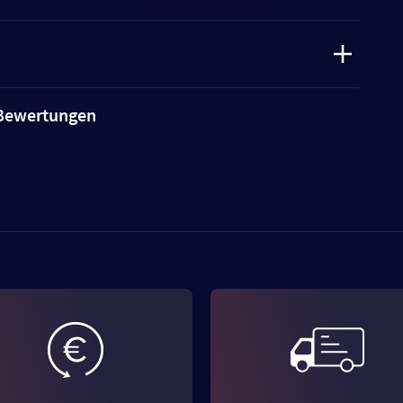
e Bewertungen