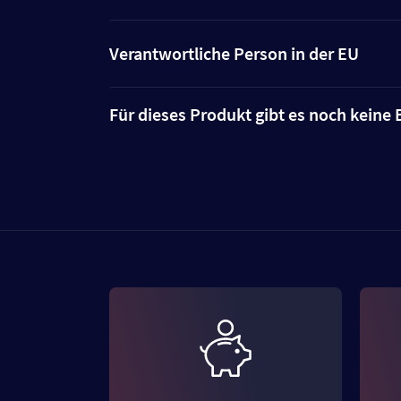
Verantwortliche Person in der EU
Für dieses Produkt gibt es noch kein