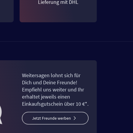
Lieferung mit DHL
Weitersagen lohnt sich für
Dich und Deine Freunde!
Empfiehl uns weiter und Ihr
erhaltet jeweils einen
Einkaufsgutschein über 10 €*.
Jetzt Freunde werben