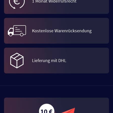
1 Monat Widerrufsrecht
Kostenlose Warenrücksendung
Lieferung mit DHL