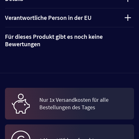
Verantwortliche Person in der EU
Für dieses Produkt gibt es noch keine
Bewertungen
Nur 1x Versandkosten für alle
Bestellungen des Tages