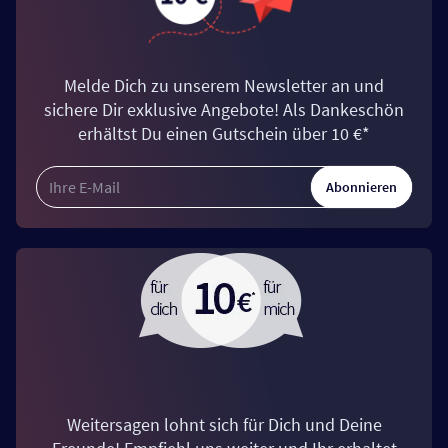
Melde Dich zu unserem Newsletter an und
sichere Dir exklusive Angebote! Als Dankeschön
erhältst Du einen Gutschein über 10 €*
Abonnieren
Weitersagen lohnt sich für Dich und Deine