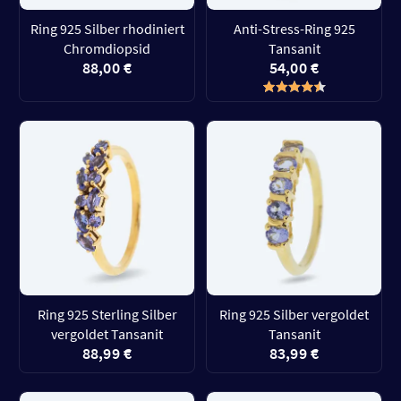
Ring 925 Silber rhodiniert
Anti-Stress-Ring 925
Chromdiopsid
Tansanit
88,00 €
54,00 €
Ring 925 Sterling Silber
Ring 925 Silber vergoldet
vergoldet Tansanit
Tansanit
88,99 €
83,99 €