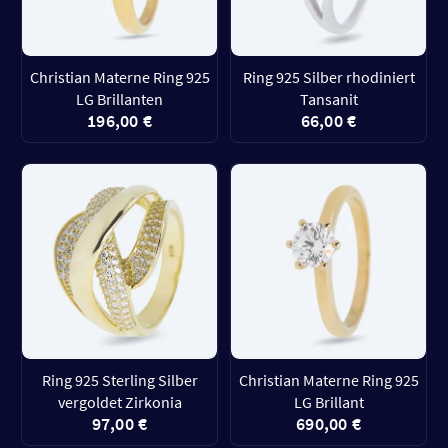
Christian Materne Ring 925
Ring 925 Silber rhodiniert
LG Brillanten
Tansanit
196,00 €
66,00 €
Ring 925 Sterling Silber
Christian Materne Ring 925
vergoldet Zirkonia
LG Brillant
97,00 €
690,00 €