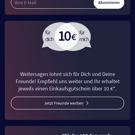
Abonnieren
Weitersagen lohnt sich für Dich und Deine
Freunde! Empfiehl uns weiter und Ihr erhaltet
jeweils einen Einkaufsgutschein über 10 €*.
Jetzt Freunde werben