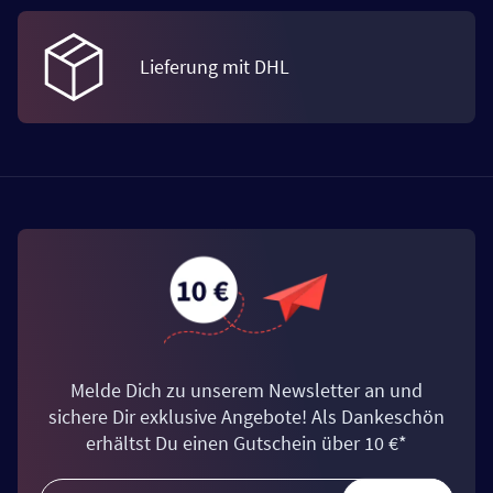
Lieferung mit DHL
Melde Dich zu unserem Newsletter an und
sichere Dir exklusive Angebote! Als Dankeschön
erhältst Du einen Gutschein über 10 €*