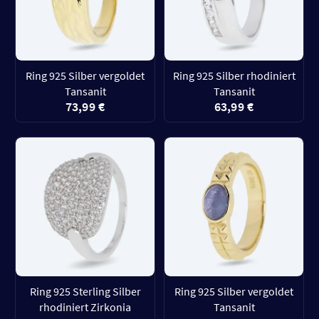
Ring 925 Silber vergoldet
Ring 925 Silber rhodiniert
Tansanit
Tansanit
73,99 €
63,99 €
Ring 925 Sterling Silber
Ring 925 Silber vergoldet
rhodiniert Zirkonia
Tansanit