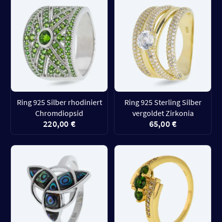
Ring 925 Silber rhodiniert
Ring 925 Sterling Silber
Chromdiopsid
vergoldet Zirkonia
220,00 €
65,00 €