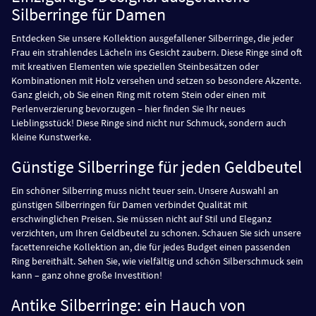
Silberringe für Damen
Entdecken Sie unsere Kollektion ausgefallener Silberringe, die jeder
Frau ein strahlendes Lächeln ins Gesicht zaubern. Diese Ringe sind oft
mit kreativen Elementen wie speziellen Steinbesätzen oder
Kombinationen mit Holz versehen und setzen so besondere Akzente.
Ganz gleich, ob Sie einen Ring mit rotem Stein oder einen mit
Perlenverzierung bevorzugen – hier finden Sie Ihr neues
Lieblingsstück! Diese Ringe sind nicht nur Schmuck, sondern auch
kleine Kunstwerke.
Günstige Silberringe für jeden Geldbeutel
Ein schöner Silberring muss nicht teuer sein. Unsere Auswahl an
günstigen Silberringen für Damen verbindet Qualität mit
erschwinglichen Preisen. Sie müssen nicht auf Stil und Eleganz
verzichten, um Ihren Geldbeutel zu schonen. Schauen Sie sich unsere
facettenreiche Kollektion an, die für jedes Budget einen passenden
Ring bereithält. Sehen Sie, wie vielfältig und schön Silberschmuck sein
kann – ganz ohne große Investition!
Antike Silberringe: ein Hauch von