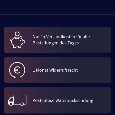
Nur 1x Versandkosten für alle
Bestellungen des Tages
1 Monat Widerrufsrecht
Kostenlose Warenrücksendung